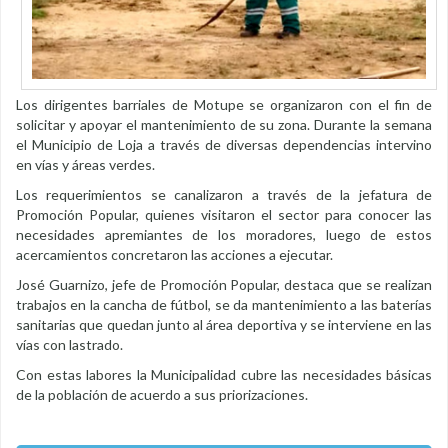
Los dirigentes barriales de Motupe se organizaron con el fin de
solicitar y apoyar el mantenimiento de su zona. Durante la semana
el Municipio de Loja a través de diversas dependencias intervino
en vías y áreas verdes.
Los requerimientos se canalizaron a través de la jefatura de
Promoción Popular, quienes visitaron el sector para conocer las
necesidades apremiantes de los moradores, luego de estos
acercamientos concretaron las acciones a ejecutar.
José Guarnizo, jefe de Promoción Popular, destaca que se realizan
trabajos en la cancha de fútbol, se da mantenimiento a las baterías
sanitarias que quedan junto al área deportiva y se interviene en las
vías con lastrado.
Con estas labores la Municipalidad cubre las necesidades básicas
de la población de acuerdo a sus priorizaciones.