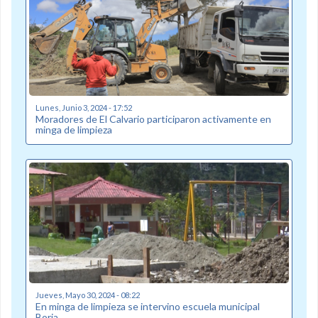
Lunes, Junio 3, 2024 - 17:52
Moradores de El Calvario participaron activamente en
minga de limpieza
Jueves, Mayo 30, 2024 - 08:22
En minga de limpieza se intervino escuela municipal
Borja