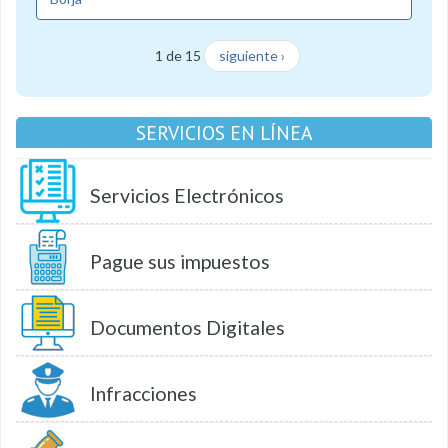
1 de 15
siguiente ›
SERVICIOS EN LÍNEA
Servicios Electrónicos
Pague sus impuestos
Documentos Digitales
Infracciones