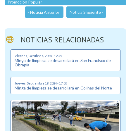
Promoción Popular
‹ Noticia Anterior
Noticia Siguiente ›
NOTICIAS RELACIONADAS
Viernes, Octubre 4, 2024 - 12:49
Minga de limpieza se desarrollará en San Francisco de
Obrapía
Jueves, Septiembre 19, 2024 - 17:05
Minga de limpieza se desarrollará en Colinas del Norte