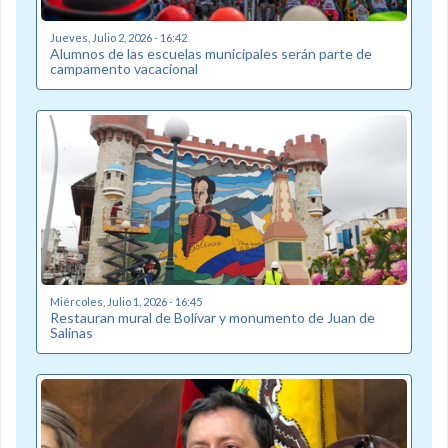
Jueves, Julio 2, 2026 - 16:42
Alumnos de las escuelas municipales serán parte de
campamento vacacional
Miércoles, Julio 1, 2026 - 16:45
Restauran mural de Bolívar y monumento de Juan de
Salinas