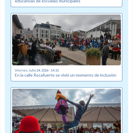
educativas de escuelas municipales
Viernes, Julio 24, 2026 - 14:32
En la calle Rocafuerte se vivió un momento de inclusión