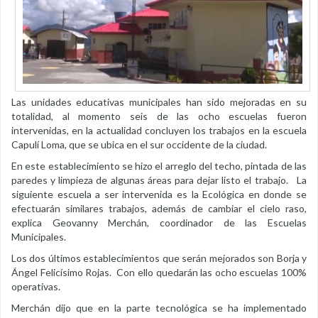
Las unidades educativas municipales han sido mejoradas en su
totalidad, al momento seis de las ocho escuelas fueron
intervenidas, en la actualidad concluyen los trabajos en la escuela
Capulí Loma, que se ubica en el sur occidente de la ciudad.
En este establecimiento se hizo el arreglo del techo, pintada de las
paredes y limpieza de algunas áreas para dejar listo el trabajo. La
siguiente escuela a ser intervenida es la Ecológica en donde se
efectuarán similares trabajos, además de cambiar el cielo raso,
explica Geovanny Merchán, coordinador de las Escuelas
Municipales.
Los dos últimos establecimientos que serán mejorados son Borja y
Ángel Felicísimo Rojas. Con ello quedarán las ocho escuelas 100%
operativas.
Merchán dijo que en la parte tecnológica se ha implementado