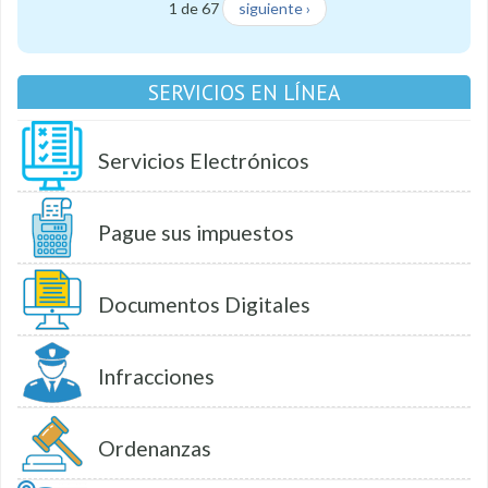
1 de 67
siguiente ›
SERVICIOS EN LÍNEA
Servicios Electrónicos
Pague sus impuestos
Documentos Digitales
Infracciones
Ordenanzas