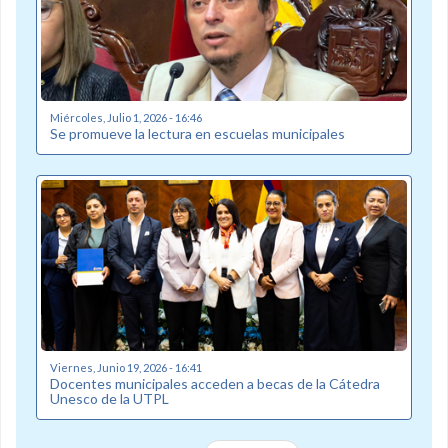
Miércoles, Julio 1, 2026 - 16:46
Se promueve la lectura en escuelas municipales
Viernes, Junio 19, 2026 - 16:41
Docentes municipales acceden a becas de la Cátedra
Unesco de la UTPL