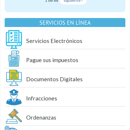
1 de 88
siguiente ›
SERVICIOS EN LÍNEA
Servicios Electrónicos
Pague sus impuestos
Documentos Digitales
Infracciones
Ordenanzas