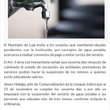
El Municipio de Loja invita a los usuarios que mantienen deudas
pendientes con la institución, por concepto de agua potable,
acercarse a realizar convenios de pago y evitar cortes del servicio.
El Art. 5 de la Ley Humanitaria señala que sesenta días después de
culminado el estado de excepción, las entidades prestadoras de
servicios podrán hacer la suspensión de los mismos a quienes
estén adeudando valores.
Jimmy Hidalgo, jefe de Comercialización de la Umapal, indicó que el
13 de noviembre se cumplen los sesenta días y por ello se
empezará con la suspensión del servicio de agua potable a las
personas que adeudan más de tres meses, conforme estipula la
ordenanza.