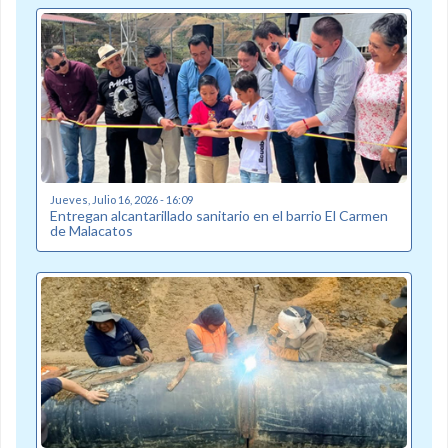
Jueves, Julio 16, 2026 - 16:09
Entregan alcantarillado sanitario en el barrio El Carmen
de Malacatos