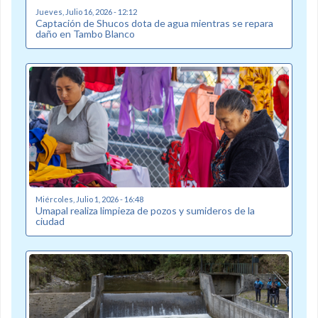
Jueves, Julio 16, 2026 - 12:12
Captación de Shucos dota de agua mientras se repara
daño en Tambo Blanco
Miércoles, Julio 1, 2026 - 16:48
Umapal realiza limpieza de pozos y sumideros de la
ciudad