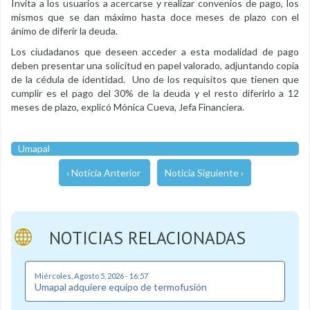
Invita a los usuarios a acercarse y realizar convenios de pago, los
mismos que se dan máximo hasta doce meses de plazo con el
ánimo de diferir la deuda.
Los ciudadanos que deseen acceder a esta modalidad de pago
deben presentar una solicitud en papel valorado, adjuntando copia
de la cédula de identidad. Uno de los requisitos que tienen que
cumplir es el pago del 30% de la deuda y el resto diferirlo a 12
meses de plazo, explicó Mónica Cueva, Jefa Financiera.
Umapal
‹ Noticia Anterior
Noticia Siguiente ›
NOTICIAS RELACIONADAS
Miércoles, Agosto 5, 2026 - 16:57
Umapal adquiere equipo de termofusión