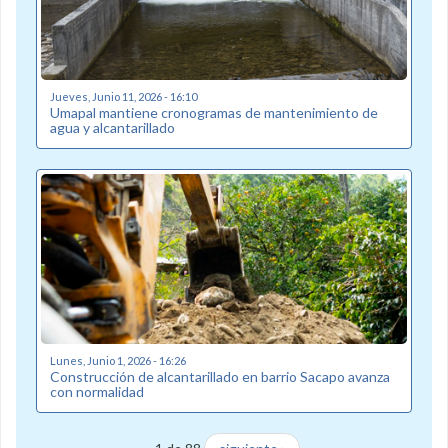
Jueves, Junio 11, 2026 - 16:10
Umapal mantiene cronogramas de mantenimiento de
agua y alcantarillado
Lunes, Junio 1, 2026 - 16:26
Construcción de alcantarillado en barrio Sacapo avanza
con normalidad