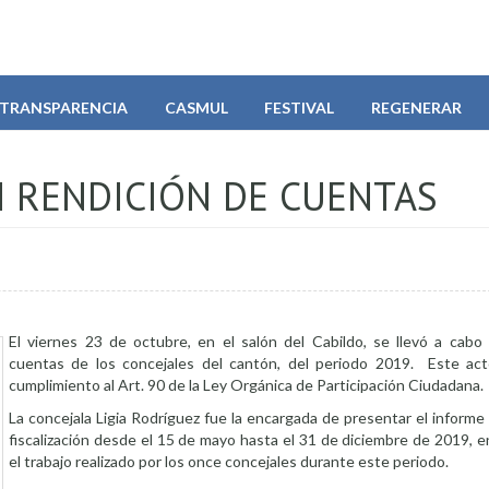
TRANSPARENCIA
CASMUL
FESTIVAL
REGENERAR
 RENDICIÓN DE CUENTAS
El viernes 23 de octubre, en el salón del Cabildo, se llevó a cabo 
cuentas de los concejales del cantón, del periodo 2019. Este act
cumplimiento al Art. 90 de la Ley Orgánica de Participación Ciudadana.
La concejala Ligia Rodríguez fue la encargada de presentar el informe 
fiscalización desde el 15 de mayo hasta el 31 de diciembre de 2019, 
el trabajo realizado por los once concejales durante este periodo.