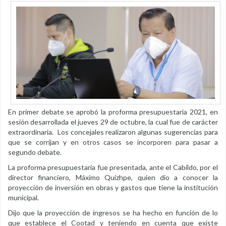
En primer debate se aprobó la proforma presupuestaria 2021, en
sesión desarrollada el jueves 29 de octubre, la cual fue de carácter
extraordinaria. Los concejales realizaron algunas sugerencias para
que se corrijan y en otros casos se incorporen para pasar a
segundo debate.
La proforma presupuestaria fue presentada, ante el Cabildo, por el
director financiero, Máximo Quizhpe, quien dio a conocer la
proyección de inversión en obras y gastos que tiene la institución
municipal.
Dijo que la proyección de ingresos se ha hecho en función de lo
que establece el Cootad y teniendo en cuenta que existe