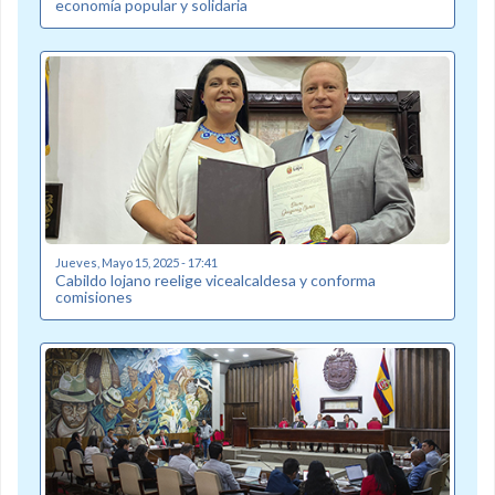
economía popular y solidaria
Jueves, Mayo 15, 2025 - 17:41
Cabildo lojano reelige vicealcaldesa y conforma
comisiones