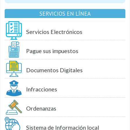
SERVICIOS EN LÍNEA
Servicios Electrónicos
Pague sus impuestos
Documentos Digitales
Infracciones
Ordenanzas
Sistema de Información local