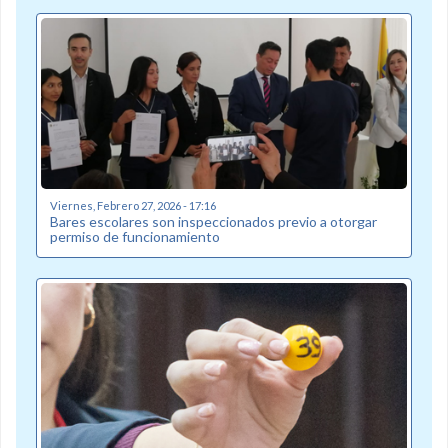
Viernes, Febrero 27, 2026 - 17:16
Bares escolares son inspeccionados previo a otorgar
permiso de funcionamiento