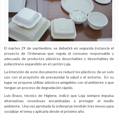
El martes 29 de septiembre, se debatirá en segunda instancia el
proyecto de Ordenanza que regula el consumo responsable y
adecuado de productos plásticos desechables y desechables de
poliestireno expandido en el cantón Loja.
La intención de este documento es reducir los plásticos de un solo
uso con el propósito de precautelar la salud y el entorno. En su
lugar se propone utilizar plásticos amigables con el ambiente y que
tengan un proceso de degradación rápido.
Luis Bravo, técnico de Higiene, indicó que Loja siempre impulsa
alternativas novedosas encaminadas a proteger el medio
ambiente. Una vez aprobada la ordenanza tendrán tres meses para
socializar el tema y aplicarla desde el próximo año.