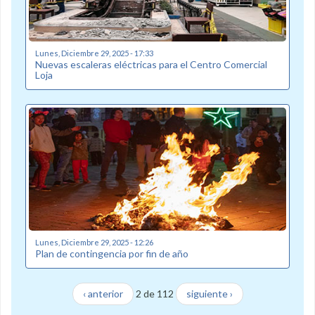
Lunes, Diciembre 29, 2025 - 17:33
Nuevas escaleras eléctricas para el Centro Comercial
Loja
Lunes, Diciembre 29, 2025 - 12:26
Plan de contingencia por fin de año
‹ anterior
2 de 112
siguiente ›