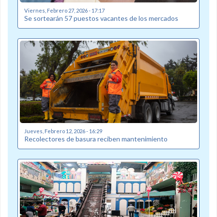
Viernes, Febrero 27, 2026 - 17:17
Se sortearán 57 puestos vacantes de los mercados
Jueves, Febrero 12, 2026 - 16:29
Recolectores de basura reciben mantenimiento