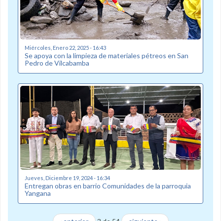
Miércoles, Enero 22, 2025 - 16:43
Se apoya con la limpieza de materiales pétreos en San
Pedro de Vilcabamba
Jueves, Diciembre 19, 2024 - 16:34
Entregan obras en barrio Comunidades de la parroquia
Yangana