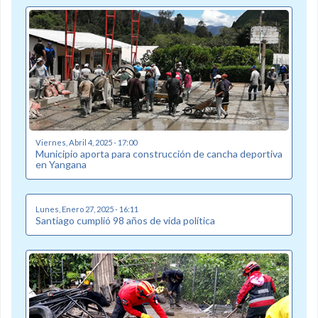
Viernes, Abril 4, 2025 - 17:00
Municipio aporta para construcción de cancha deportiva
en Yangana
Lunes, Enero 27, 2025 - 16:11
Santiago cumplió 98 años de vida política