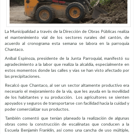
La Municipalidad a través de la Dirección de Obras Públicas realiza
el mantenimiento vial de los sectores rurales del cantón, de
acuerdo al cronograma esta semana se labora en la parroquia
Chantaco.
Aníbal Espinoza, presidente de la Junta Parroquial, manifestó su
agradecimiento a la labor que realiza la alcaldía, especialmente en
estos momentos donde las calles y vías se han visto afectado por
las precipitaciones.
Recalcó que Chantaco, al ser un sector altamente productivo era
necesario el mejoramiento de la vía, que les ayuda en la movilidad
de los habitantes y su producción. Los agricultores se sienten
apoyados y seguros de transportarse con facilidad hacia la cuidad y
poder comercializar sus productos.
También comentó que tenían planeado la realización de algunas
obras como la construcción de escalinatas que conducen a la
Escuela Benjamín Franklin, así como una cancha de uso múltiple,