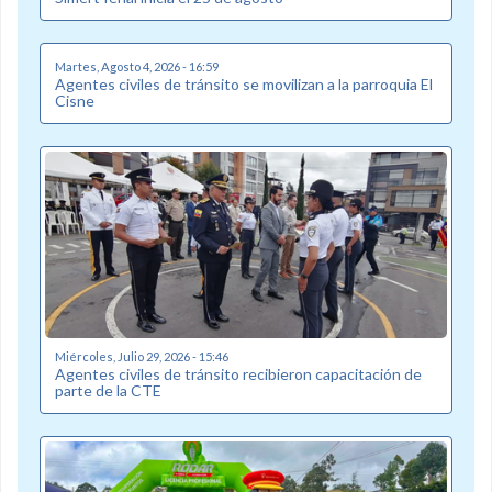
Martes, Agosto 4, 2026 - 16:59
Agentes civiles de tránsito se movilizan a la parroquia El
Cisne
Miércoles, Julio 29, 2026 - 15:46
Agentes civiles de tránsito recibieron capacitación de
parte de la CTE