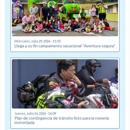
Miércoles, Julio 29, 2026 - 15:50
Llega a su fin campamento vacacional “Aventura segura”
Jueves, Julio 16, 2026 - 16:09
Plan de contingencia de tránsito listo para la romería
motorizada