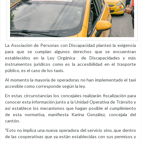
La Asociación de Personas con Discapacidad planteó la exigencia
para que se cumplan algunos derechos que se encuentran
establecidos en la Ley Orgánica de Discapacidades y más
instrumentos jurídicos como es la accesibilidad en el trasporte
público, es el caso de los taxis.
Al momento la mayoría de operadoras no han implementado el taxi
accesible como corresponde según la ley.
En estas circunstancias los concejales realizarán fiscalización para
conocer esta información junto a la Unidad Operativa de Tránsito y
así establece los mecanismos que hagan posible el cumplimiento
de esta normativa, manifiesta Karina González, concejala del
cantón.
"Esto no implica una nueva operadora del servicio sino, que dentro
de las cooperativas que ya están establecidas con sus permisos y