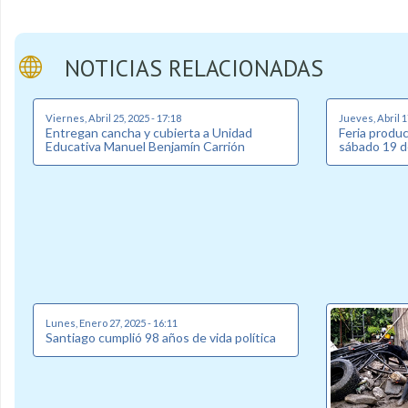
NOTICIAS RELACIONADAS
Viernes, Abril 25, 2025 - 17:18
Jueves, Abril 1
Entregan cancha y cubierta a Unidad
Feria produc
Educativa Manuel Benjamín Carrión
sábado 19 de
Lunes, Enero 27, 2025 - 16:11
Santiago cumplió 98 años de vida política