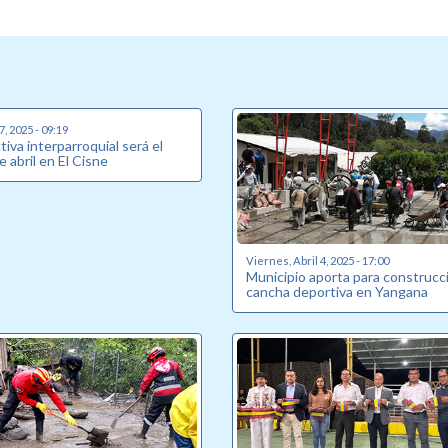
7, 2025 - 09:19
tiva interparroquial será el
 abril en El Cisne
Viernes, Abril 4, 2025 - 17:00
Municipio aporta para construcc
cancha deportiva en Yangana