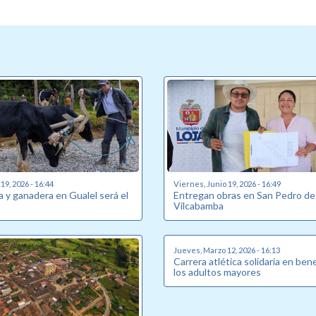
19, 2026 - 16:44
Viernes, Junio 19, 2026 - 16:49
la y ganadera en Gualel será el
Entregan obras en San Pedro de
Vilcabamba
Jueves, Marzo 12, 2026 - 16:13
Carrera atlética solidaria en ben
los adultos mayores