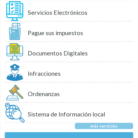
Servicios Electrónicos
Pague sus impuestos
Documentos Digitales
Infracciones
Ordenanzas
Sistema de Información local
más servicios