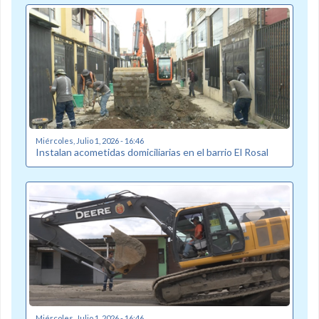
Miércoles, Julio 1, 2026 - 16:46
Instalan acometidas domiciliarias en el barrio El Rosal
Miércoles, Julio 1, 2026 - 16:46