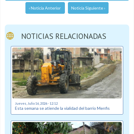
‹ Noticia Anterior
Noticia Siguiente ›
NOTICIAS RELACIONADAS
Jueves, Julio 16, 2026 - 12:12
Esta semana se atiende la vialidad del barrio Menfis