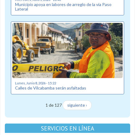
Municipio apoya en labores de arreglo de la vía Paso
Lateral
Lunes, Junio 8, 2026 - 15:22
Calles de Vilcabamba serán asfaltadas
1 de 127
siguiente ›
SERVICIOS EN LÍNEA