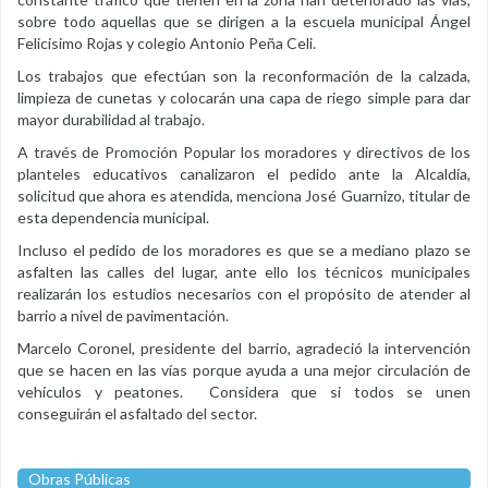
sobre todo aquellas que se dirigen a la escuela municipal Ángel
Felicísimo Rojas y colegio Antonio Peña Celi.
Los trabajos que efectúan son la reconformación de la calzada,
limpieza de cunetas y colocarán una capa de riego simple para dar
mayor durabilidad al trabajo.
A través de Promoción Popular los moradores y directivos de los
planteles educativos canalizaron el pedido ante la Alcaldía,
solicitud que ahora es atendida, menciona José Guarnizo, titular de
esta dependencia municipal.
Incluso el pedido de los moradores es que se a mediano plazo se
asfalten las calles del lugar, ante ello los técnicos municipales
realizarán los estudios necesarios con el propósito de atender al
barrio a nivel de pavimentación.
Marcelo Coronel, presidente del barrio, agradeció la intervención
que se hacen en las vías porque ayuda a una mejor circulación de
vehículos y peatones. Considera que si todos se unen
conseguirán el asfaltado del sector.
Obras Públicas