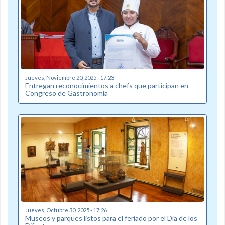
Jueves, Noviembre 20, 2025 - 17:23
Entregan reconocimientos a chefs que participan en
Congreso de Gastronomía
Jueves, Octubre 30, 2025 - 17:26
Museos y parques listos para el feriado por el Día de los