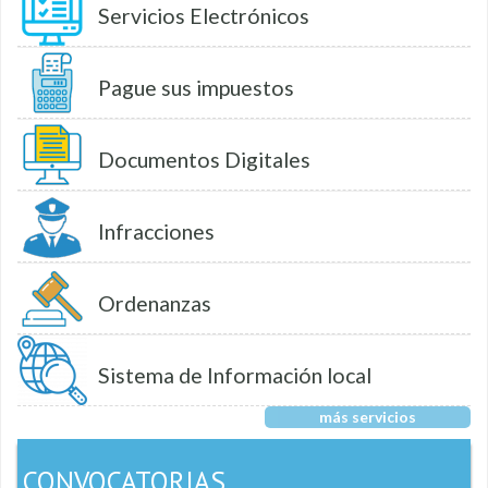
Servicios Electrónicos
Pague sus impuestos
Documentos Digitales
Infracciones
Ordenanzas
Sistema de Información local
más servicios
CONVOCATORIAS