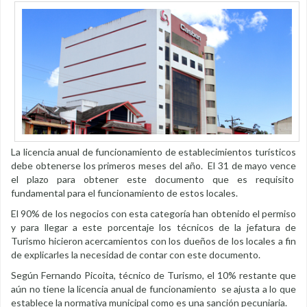
La licencia anual de funcionamiento de establecimientos turísticos
debe obtenerse los primeros meses del año. El 31 de mayo vence
el plazo para obtener este documento que es requisito
fundamental para el funcionamiento de estos locales.
El 90% de los negocios con esta categoría han obtenido el permiso
y para llegar a este porcentaje los técnicos de la jefatura de
Turismo hicieron acercamientos con los dueños de los locales a fin
de explicarles la necesidad de contar con este documento.
Según Fernando Picoita, técnico de Turismo, el 10% restante que
aún no tiene la licencia anual de funcionamiento se ajusta a lo que
establece la normativa municipal como es una sanción pecuniaria.