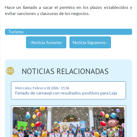
Hace un llamado a sacar el permiso en los plazos establecidos y
evitar sanciones y clausuras de los negocios.
Turismo
‹ Noticia Anterior
Noticia Siguiente ›
NOTICIAS RELACIONADAS
Miércoles, Febrero 18, 2026 - 15:36
Feriado de carnaval con resultados positivos para Loja