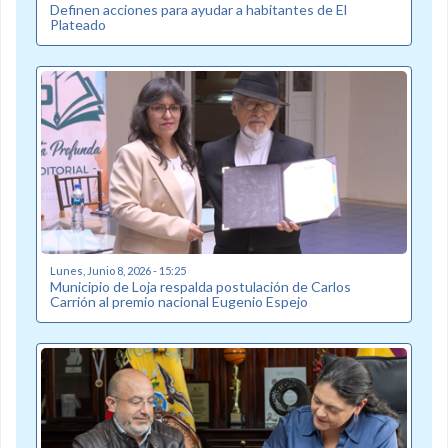
Definen acciones para ayudar a habitantes de El
Plateado
Lunes, Junio 8, 2026 - 15:25
Municipio de Loja respalda postulación de Carlos
Carrión al premio nacional Eugenio Espejo