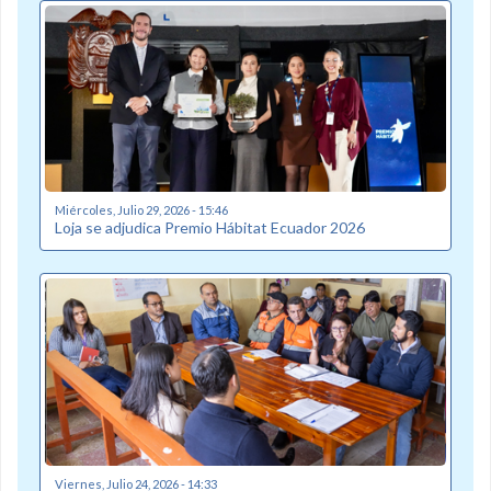
Miércoles, Julio 29, 2026 - 15:46
Loja se adjudica Premio Hábitat Ecuador 2026
Viernes, Julio 24, 2026 - 14:33