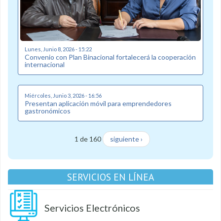
Lunes, Junio 8, 2026 - 15:22
Convenio con Plan Binacional fortalecerá la cooperación
internacional
Miércoles, Junio 3, 2026 - 16:56
Presentan aplicación móvil para emprendedores
gastronómicos
1 de 160
siguiente ›
SERVICIOS EN LÍNEA
Servicios Electrónicos