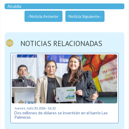
Alcaldía
‹ Noticia Anterior
Noticia Siguiente ›
NOTICIAS RELACIONADAS
Jueves, Julio 30, 2026 - 16:32
Dos millones de dólares se invertirán en el barrio Las
Palmeras