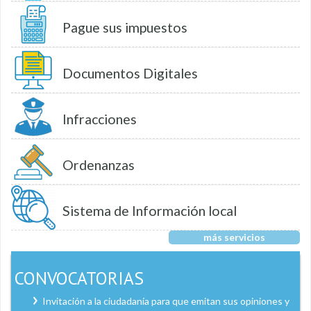
Pague sus impuestos
Documentos Digitales
Infracciones
Ordenanzas
Sistema de Información local
más servicios
CONVOCATORIAS
Invitación a la ciudadanía para que emitan sus opiniones y