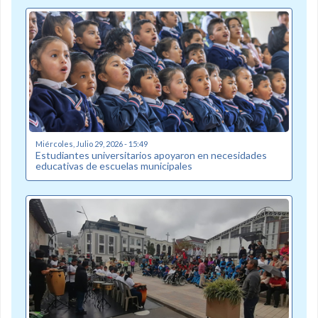
Miércoles, Julio 29, 2026 - 15:49
Estudiantes universitarios apoyaron en necesidades
educativas de escuelas municipales