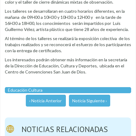
color y el taller de cierre dinámicas mixtas de observación.
Los talleres se desarrollaran en cuatro horarios diferentes, en la
mañana de 09H00 a 10H30 y 10H30 a 12H00 y en la tarde de
16H30 a 18H00, los conocimientos serán impartidos por Luis
Guillermo Vélez, artista plástico que tiene 28 años de experiencia.
Al término de los talleres se realizará la exposición colectiva de los
trabajos realizados y se reconocerá el esfuerzo de los participantes
con la entrega de certificados.
Los interesados podrán obtener más información en la secretaría
de la Dirección de Educación, Cultura y Deportes, ubicada en el
Centro de Convenciones San Juan de Dios.
Educación Cultura
‹ Noticia Anterior
Noticia Siguiente ›
NOTICIAS RELACIONADAS