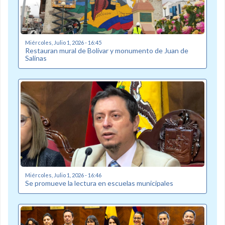
Miércoles, Julio 1, 2026 - 16:45
Restauran mural de Bolívar y monumento de Juan de
Salinas
Miércoles, Julio 1, 2026 - 16:46
Se promueve la lectura en escuelas municipales