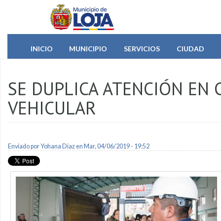
Pasar al contenido principal
INICIO
MUNICIPIO
SERVICIOS
CIUDAD
SE DUPLICA ATENCIÓN EN
VEHICULAR
Enviado por
Yohana Diaz
en Mar, 04/06/2019 - 19:52