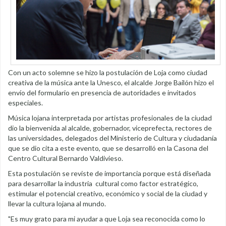
Con un acto solemne se hizo la postulación de Loja como ciudad
creativa de la música ante la Unesco, el alcalde Jorge Bailón hizo el
envío del formulario en presencia de autoridades e invitados
especiales.
Música lojana interpretada por artistas profesionales de la ciudad
dio la bienvenida al alcalde, gobernador, viceprefecta, rectores de
las universidades, delegados del Ministerio de Cultura y ciudadanía
que se dio cita a este evento, que se desarrolló en la Casona del
Centro Cultural Bernardo Valdivieso.
Esta postulación se reviste de importancia porque está diseñada
para desarrollar la industria cultural como factor estratégico,
estimular el potencial creativo, económico y social de la ciudad y
llevar la cultura lojana al mundo.
"Es muy grato para mi ayudar a que Loja sea reconocida como lo