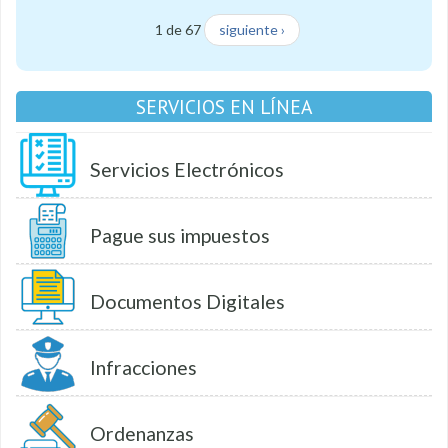
1 de 67
siguiente ›
SERVICIOS EN LÍNEA
Servicios Electrónicos
Pague sus impuestos
Documentos Digitales
Infracciones
Ordenanzas