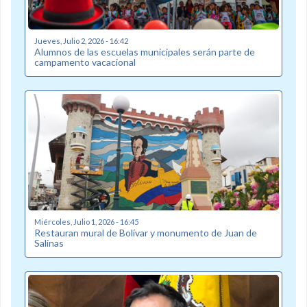
Jueves, Julio 2, 2026 - 16:42
Alumnos de las escuelas municipales serán parte de
campamento vacacional
Miércoles, Julio 1, 2026 - 16:45
Restauran mural de Bolívar y monumento de Juan de
Salinas