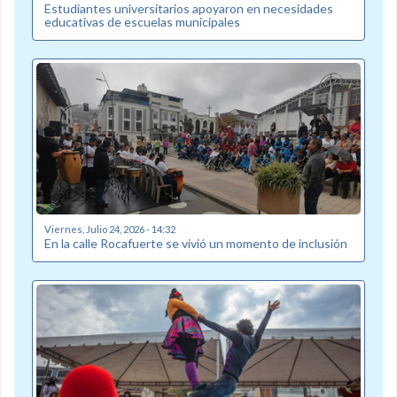
Estudiantes universitarios apoyaron en necesidades
educativas de escuelas municipales
Viernes, Julio 24, 2026 - 14:32
En la calle Rocafuerte se vivió un momento de inclusión