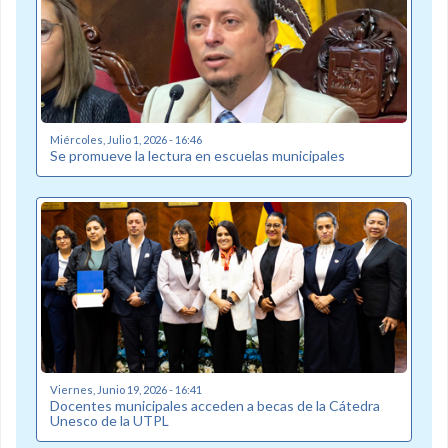
Miércoles, Julio 1, 2026 - 16:46
Se promueve la lectura en escuelas municipales
Viernes, Junio 19, 2026 - 16:41
Docentes municipales acceden a becas de la Cátedra
Unesco de la UTPL