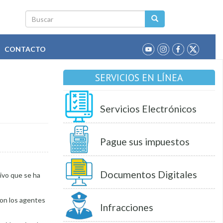
Buscar
CONTACTO
SERVICIOS EN LÍNEA
Servicios Electrónicos
Pague sus impuestos
Documentos Digitales
ivo que se ha
con los agentes
Infracciones