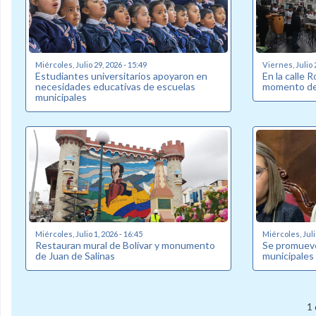
Miércoles, Julio 29, 2026 - 15:49
Viernes, Julio 
Estudiantes universitarios apoyaron en
En la calle 
necesidades educativas de escuelas
momento de 
municipales
Miércoles, Julio 1, 2026 - 16:45
Miércoles, Juli
Restauran mural de Bolívar y monumento
Se promueve
de Juan de Salinas
municipales
1 