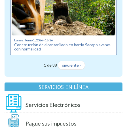
Lunes, Junio 1, 2026 - 16:26
Construcción de alcantarillado en barrio Sacapo avanza
con normalidad
1 de 88
siguiente ›
SERVICIOS EN LÍNEA
Servicios Electrónicos
Pague sus impuestos