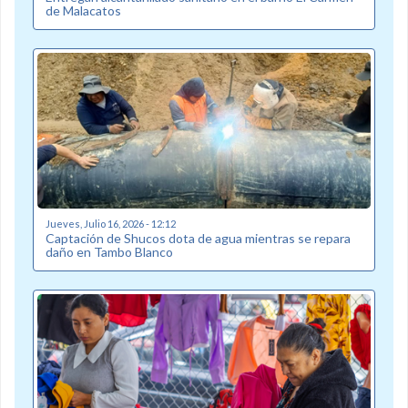
de Malacatos
Jueves, Julio 16, 2026 - 12:12
Captación de Shucos dota de agua mientras se repara
daño en Tambo Blanco