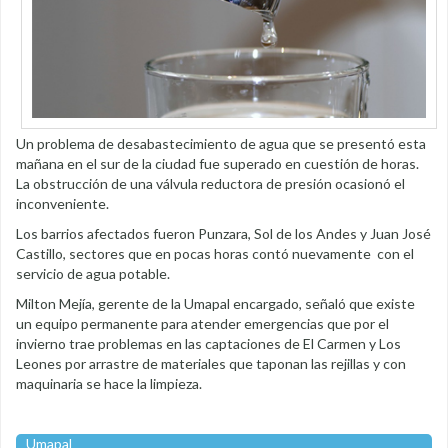
Un problema de desabastecimiento de agua que se presentó esta
mañana en el sur de la ciudad fue superado en cuestión de horas.
La obstrucción de una válvula reductora de presión ocasionó el
inconveniente.
Los barrios afectados fueron Punzara, Sol de los Andes y Juan José
Castillo, sectores que en pocas horas contó nuevamente con el
servicio de agua potable.
Milton Mejía, gerente de la Umapal encargado, señaló que existe
un equipo permanente para atender emergencias que por el
invierno trae problemas en las captaciones de El Carmen y Los
Leones por arrastre de materiales que taponan las rejillas y con
maquinaria se hace la limpieza.
Umapal