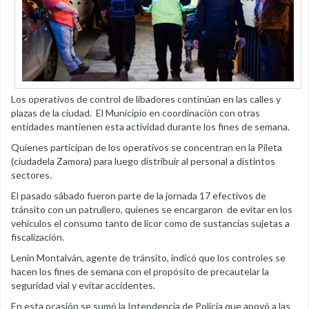
Los operativos de control de libadores continúan en las calles y
plazas de la ciudad. El Municipio en coordinación con otras
entidades mantienen esta actividad durante los fines de semana.
Quienes participan de los operativos se concentran en la Pileta
(ciudadela Zamora) para luego distribuir al personal a distintos
sectores.
El pasado sábado fueron parte de la jornada 17 efectivos de
tránsito con un patrullero, quienes se encargaron de evitar en los
vehículos el consumo tanto de licor como de sustancias sujetas a
fiscalización.
Lenin Montalván, agente de tránsito, indicó que los controles se
hacen los fines de semana con el propósito de precautelar la
seguridad vial y evitar accidentes.
En esta ocasión se sumó la Intendencia de Policía que apoyó a las