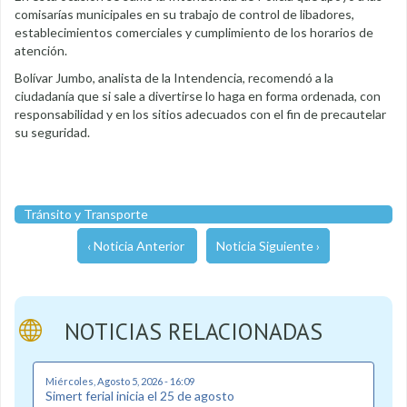
comisarías municipales en su trabajo de control de libadores,
establecimientos comerciales y cumplimiento de los horarios de
atención.
Bolívar Jumbo, analista de la Intendencia, recomendó a la
ciudadanía que si sale a divertirse lo haga en forma ordenada, con
responsabilidad y en los sitios adecuados con el fin de precautelar
su seguridad.
Tránsito y Transporte
‹ Noticia Anterior
Noticia Siguiente ›
NOTICIAS RELACIONADAS
Miércoles, Agosto 5, 2026 - 16:09
Simert ferial inicia el 25 de agosto