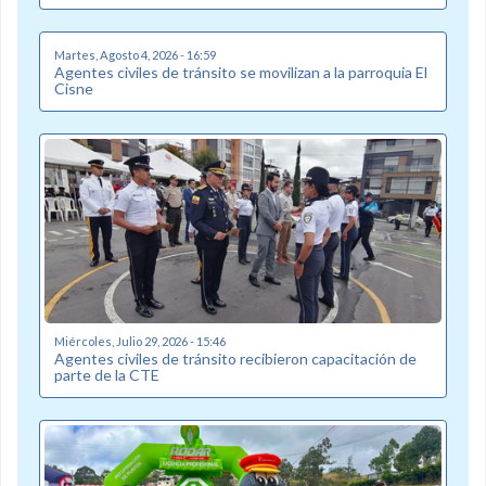
Martes, Agosto 4, 2026 - 16:59
Agentes civiles de tránsito se movilizan a la parroquia El
Cisne
Miércoles, Julio 29, 2026 - 15:46
Agentes civiles de tránsito recibieron capacitación de
parte de la CTE