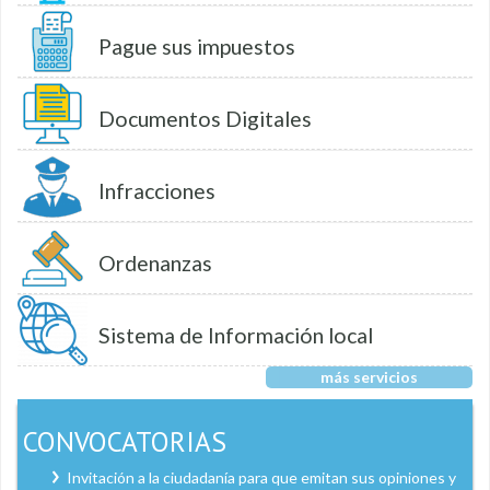
Pague sus impuestos
Documentos Digitales
Infracciones
Ordenanzas
Sistema de Información local
más servicios
CONVOCATORIAS
Invitación a la ciudadanía para que emitan sus opiniones y