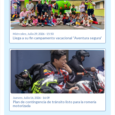
Miércoles, Julio 29, 2026 - 15:50
Llega a su fin campamento vacacional “Aventura segura”
Jueves, Julio 16, 2026 - 16:09
Plan de contingencia de tránsito listo para la romería
motorizada