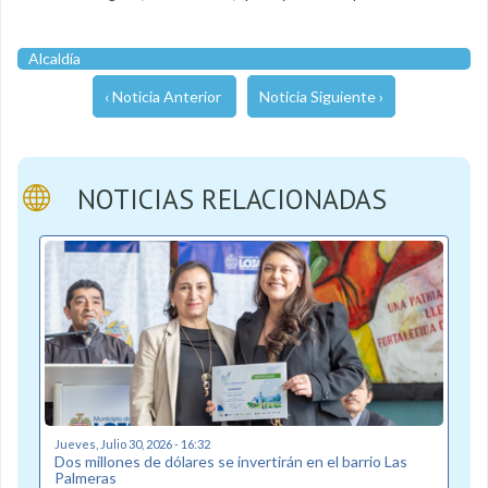
Alcaldía
‹ Noticia Anterior
Noticia Siguiente ›
NOTICIAS RELACIONADAS
Jueves, Julio 30, 2026 - 16:32
Dos millones de dólares se invertirán en el barrio Las
Palmeras