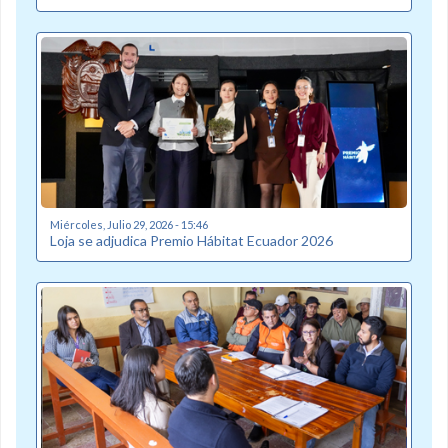
Miércoles, Julio 29, 2026 - 15:46
Loja se adjudica Premio Hábitat Ecuador 2026