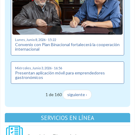
Lunes, Junio 8, 2026 - 15:22
Convenio con Plan Binacional fortalecerá la cooperación
internacional
Miércoles, Junio 3, 2026 - 16:56
Presentan aplicación móvil para emprendedores
gastronómicos
1 de 160
siguiente ›
SERVICIOS EN LÍNEA