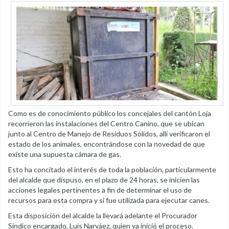
Como es de conocimiento público los concejales del cantón Loja
recorrieron las instalaciones del Centro Canino, que se ubican
junto al Centro de Manejo de Residuos Sólidos, allí verificaron el
estado de los animales, encontrándose con la novedad de que
existe una supuesta cámara de gas.
Esto ha concitado el interés de toda la población, particularmente
del alcalde que dispuso, en el plazo de 24 horas, se inicien las
acciones legales pertinentes a fin de determinar el uso de
recursos para esta compra y si fue utilizada para ejecutar canes.
Esta disposición del alcalde la llevará adelante el Procurador
Síndico encargado, Luis Narváez, quien ya inició el proceso.