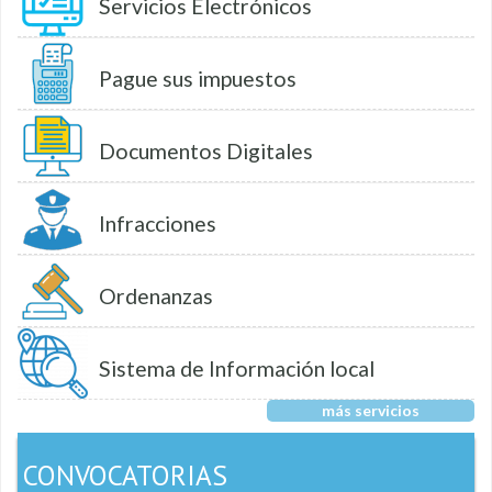
Servicios Electrónicos
Pague sus impuestos
Documentos Digitales
Infracciones
Ordenanzas
Sistema de Información local
más servicios
CONVOCATORIAS