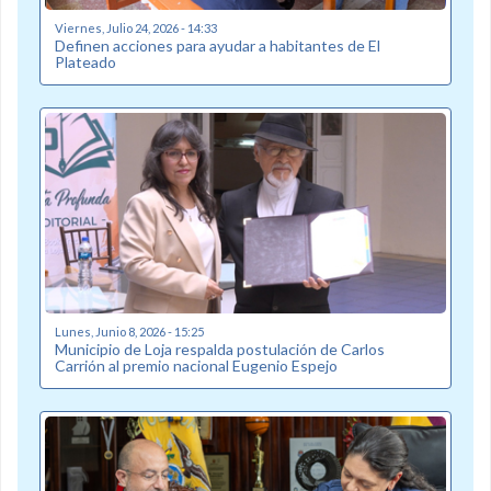
Viernes, Julio 24, 2026 - 14:33
Definen acciones para ayudar a habitantes de El
Plateado
Lunes, Junio 8, 2026 - 15:25
Municipio de Loja respalda postulación de Carlos
Carrión al premio nacional Eugenio Espejo