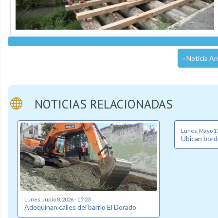
‹ Noticia An
NOTICIAS RELACIONADAS
Lunes, Mayo 11
Ubican bordi
Lunes, Junio 8, 2026 - 15:23
Adoquinan calles del barrio El Dorado