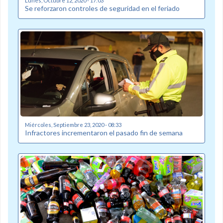
Lunes, Octubre 12, 2020 - 17:03
Se reforzaron controles de seguridad en el feriado
Miércoles, Septiembre 23, 2020 - 08:33
Infractores incrementaron el pasado fin de semana