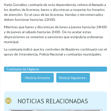
Karla González, comisaria de esta dependencia, reitera el llamado a
los dueños de licoreras, bares y discotecas a respetar los horarios
de atención. En el caso de las licoreras, tiendas y micromercados
deben funcionar hasta las 22H00.
Mientras que bares y discotecas de lunes a jueves hasta las 24H00
y de jueves al sábado hasta las 2H00. De no acatar estas
disposiciones se someten a sanciones que estipula la ordenanza
municipal.
La comisaria indicó que los controles de libadores continuará con el
apoyo de Intendencia, Policía Nacional y comisarías municipales.
Comisaria de Higiene
‹ Noticia Anterior
Noticia Siguiente ›
NOTICIAS RELACIONADAS