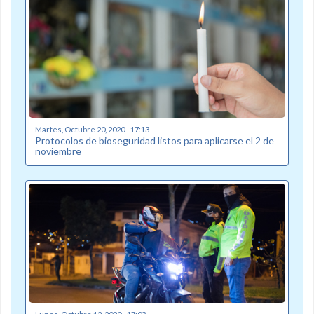
Martes, Octubre 20, 2020 - 17:13
Protocolos de bioseguridad listos para aplicarse el 2 de
noviembre