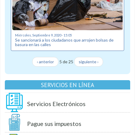
Miércoles, Septiembre 9, 2020 - 15:05
Se sancionará a los ciudadanos que arrojen bolsas de
basura en las calles
‹ anterior
5 de 25
siguiente ›
SERVICIOS EN LÍNEA
Servicios Electrónicos
Pague sus impuestos