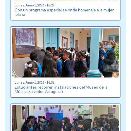
Lunes, Junio 1, 2026 - 16:27
Con un programa especial se rinde homenaje a la mujer
lojana
Lunes, Junio 1, 2026 - 16:36
Estudiantes recorren instalaciones del Museo de la
Música Salvador Zaragocín