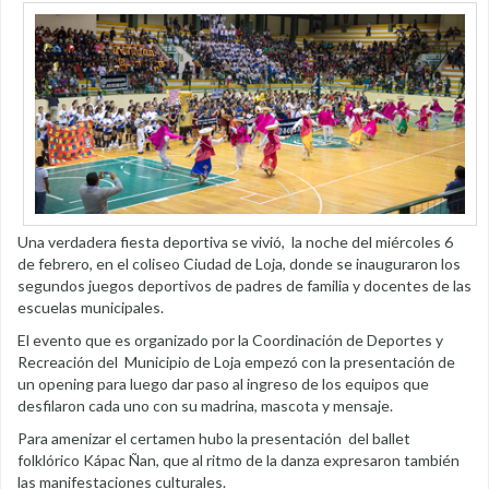
Una verdadera fiesta deportiva se vivió, la noche del miércoles 6
de febrero, en el coliseo Ciudad de Loja, donde se inauguraron los
segundos juegos deportivos de padres de familia y docentes de las
escuelas municipales.
El evento que es organizado por la Coordinación de Deportes y
Recreación del Municipio de Loja empezó con la presentación de
un opening para luego dar paso al ingreso de los equipos que
desfilaron cada uno con su madrina, mascota y mensaje.
Para amenizar el certamen hubo la presentación del ballet
folklórico Kápac Ñan, que al ritmo de la danza expresaron también
las manifestaciones culturales.