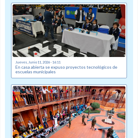
Jueves, Junio 11, 2026 - 16:11
En casa abierta se expuso proyectos tecnológicos de
escuelas municipales