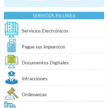
SERVICIOS EN LÍNEA
Servicios Electrónicos
Pague sus impuestos
Documentos Digitales
Infracciones
Ordenanzas