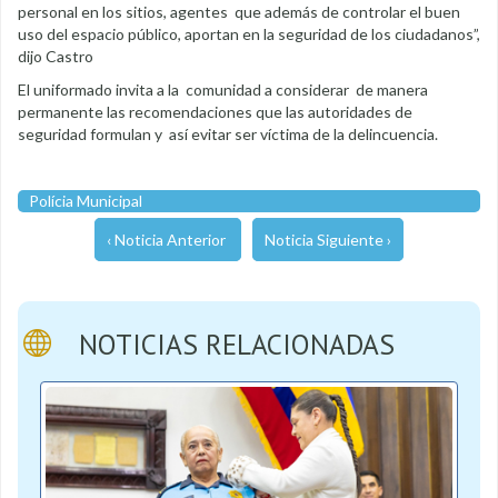
personal en los sitios, agentes que además de controlar el buen
uso del espacio público, aportan en la seguridad de los ciudadanos”,
dijo Castro
El uniformado invita a la comunidad a considerar de manera
permanente las recomendaciones que las autoridades de
seguridad formulan y así evitar ser víctima de la delincuencia.
Polícia Municipal
‹ Noticia Anterior
Noticia Siguiente ›
NOTICIAS RELACIONADAS