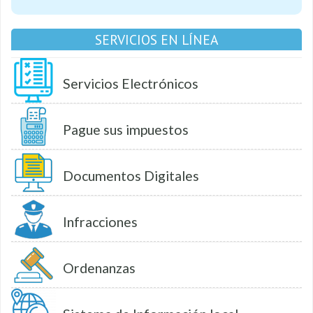
SERVICIOS EN LÍNEA
Servicios Electrónicos
Pague sus impuestos
Documentos Digitales
Infracciones
Ordenanzas