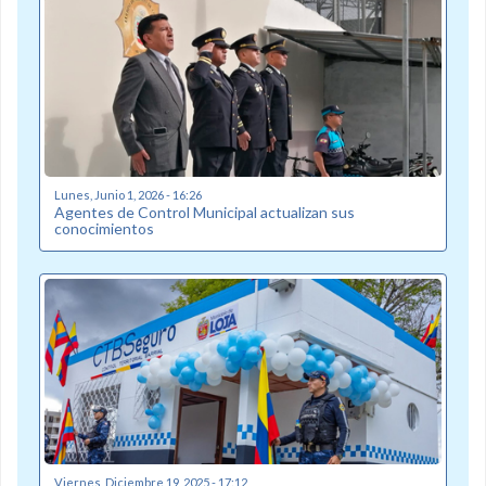
Lunes, Junio 1, 2026 - 16:26
Agentes de Control Municipal actualizan sus
conocimientos
Viernes, Diciembre 19, 2025 - 17:12