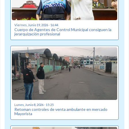
Viernes, Junio 19, 2026 - 16:44
Cuerpo de Agentes de Control Municipal consiguen la
jerarquización profesional
Lunes, Junio 8, 2026 - 15:25
Retoman controles de venta ambulante en mercado
Mayorista