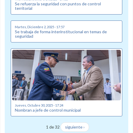
Se refuerza la seguridad con puntos de control
territorial
Martes, Diciembre 2, 2025 - 17:57
Se trabaja de forma interinstitucional en temas de
seguridad
Jueves, Octubre 30, 2025 - 17:24
Nombran a jefe de control municipal
1 de 32
siguiente ›