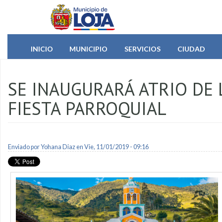
Pasar al contenido principal
INICIO
MUNICIPIO
SERVICIOS
CIUDAD
SE INAUGURARÁ ATRIO DE 
FIESTA PARROQUIAL
Enviado por
Yohana Diaz
en Vie, 11/01/2019 - 09:16