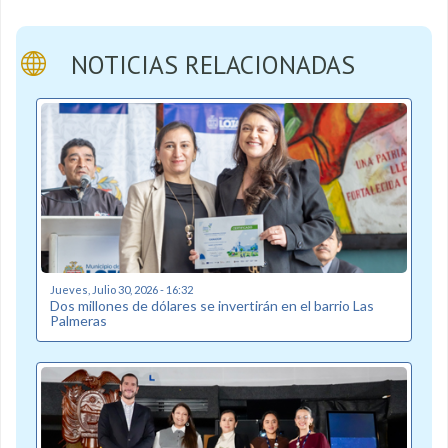
NOTICIAS RELACIONADAS
Jueves, Julio 30, 2026 - 16:32
Dos millones de dólares se invertirán en el barrio Las
Palmeras