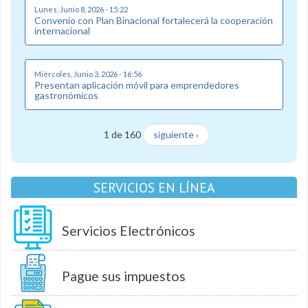
Lunes, Junio 8, 2026 - 15:22
Convenio con Plan Binacional fortalecerá la cooperación
internacional
Miércoles, Junio 3, 2026 - 16:56
Presentan aplicación móvil para emprendedores
gastronómicos
1 de 160
siguiente ›
SERVICIOS EN LÍNEA
Servicios Electrónicos
Pague sus impuestos