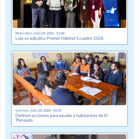
Miércoles, Julio 29, 2026 - 15:46
Loja se adjudica Premio Hábitat Ecuador 2026
Viernes, Julio 24, 2026 - 14:33
Definen acciones para ayudar a habitantes de El
Plateado