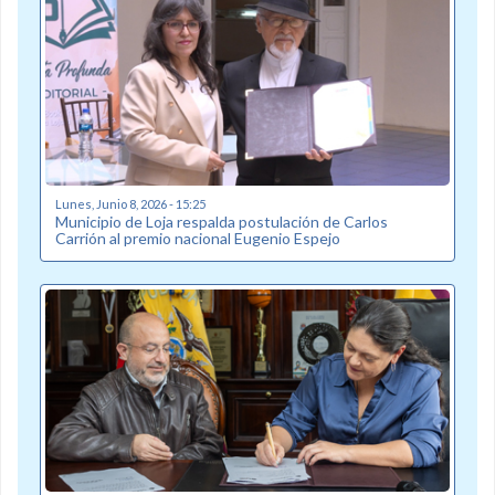
Lunes, Junio 8, 2026 - 15:25
Municipio de Loja respalda postulación de Carlos
Carrión al premio nacional Eugenio Espejo