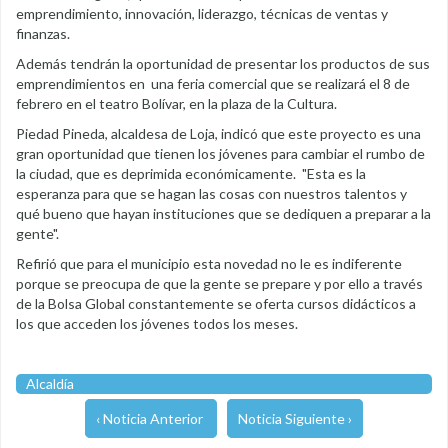
emprendimiento, innovación, liderazgo, técnicas de ventas y
finanzas.
Además tendrán la oportunidad de presentar los productos de sus
emprendimientos en una feria comercial que se realizará el 8 de
febrero en el teatro Bolívar, en la plaza de la Cultura.
Piedad Pineda, alcaldesa de Loja, indicó que este proyecto es una
gran oportunidad que tienen los jóvenes para cambiar el rumbo de
la ciudad, que es deprimida económicamente. "Esta es la
esperanza para que se hagan las cosas con nuestros talentos y
qué bueno que hayan instituciones que se dediquen a preparar a la
gente".
Refirió que para el municipio esta novedad no le es indiferente
porque se preocupa de que la gente se prepare y por ello a través
de la Bolsa Global constantemente se oferta cursos didácticos a
los que acceden los jóvenes todos los meses.
Alcaldía
‹ Noticia Anterior
Noticia Siguiente ›