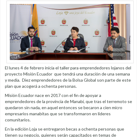
El lunes 4 de febrero inicia el taller para emprendedores lojanos del
proyecto Misión Ecuador que tendrá una duración de una semana
y media. Diez emprendedores de la Bolsa Global son parte de este
plan que acogerá a ochenta personas.
Misión Ecuador nace en 2017 con el fin de apoyar a
emprendedores de la provincia de Manabí, que tras el terremoto se
quedaron sin nada, en aquel entonces se becaron a cien micro
empresarios manabitas que se transformaron en líderes
comunitarios.
En la edición Loja se entregaron becas a ochenta personas que
tienen su negocio, quienes serán capacitados en temas de