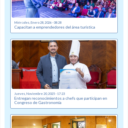
Miércoles, Enero 28, 2026 - 08:28
Capacitan a emprendedores del área turística
Jueves, Noviembre 20, 2025 - 17:23
Entregan reconocimientos a chefs que participan en
Congreso de Gastronomía