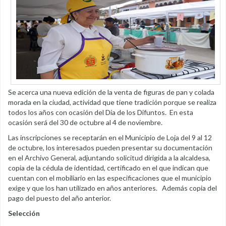
Se acerca una nueva edición de la venta de figuras de pan y colada
morada en la ciudad, actividad que tiene tradición porque se realiza
todos los años con ocasión del Día de los Difuntos. En esta
ocasión será del 30 de octubre al 4 de noviembre.
Las inscripciones se receptarán en el Municipio de Loja del 9 al 12
de octubre, los interesados pueden presentar su documentación
en el Archivo General, adjuntando solicitud dirigida a la alcaldesa,
copia de la cédula de identidad, certificado en el que indican que
cuentan con el mobiliario en las especificaciones que el municipio
exige y que los han utilizado en años anteriores. Además copia del
pago del puesto del año anterior.
Selección