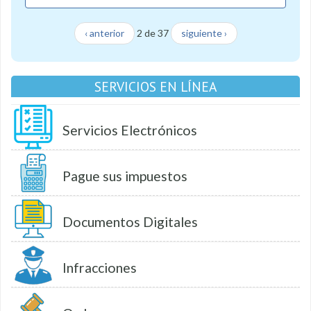
‹ anterior
2 de 37
siguiente ›
SERVICIOS EN LÍNEA
Servicios Electrónicos
Pague sus impuestos
Documentos Digitales
Infracciones