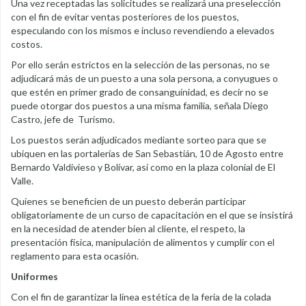
Una vez receptadas las solicitudes se realizará una preselección
con el fin de evitar ventas posteriores de los puestos,
especulando con los mismos e incluso revendiendo a elevados
costos.
Por ello serán estrictos en la selección de las personas, no se
adjudicará más de un puesto a una sola persona, a conyugues o
que estén en primer grado de consanguinidad, es decir no se
puede otorgar dos puestos a una misma familia, señala Diego
Castro, jefe de Turismo.
Los puestos serán adjudicados mediante sorteo para que se
ubiquen en las portalerías de San Sebastián, 10 de Agosto entre
Bernardo Valdivieso y Bolívar, así como en la plaza colonial de El
Valle.
Quienes se beneficien de un puesto deberán participar
obligatoriamente de un curso de capacitación en el que se insistirá
en la necesidad de atender bien al cliente, el respeto, la
presentación física, manipulación de alimentos y cumplir con el
reglamento para esta ocasión.
Uniformes
Con el fin de garantizar la línea estética de la feria de la colada