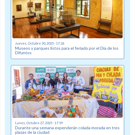
Jueves, Octubre 30, 2025 - 17:26
Museos y parques listos para el feriado por el Día de los
Difuntos
Lunes, Octubre 27, 2025 - 17:59
Durante una semana expenderán colada morada en tres
plazas de la ciudad