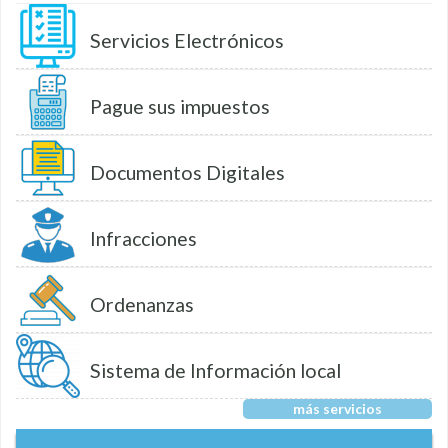
Servicios Electrónicos
Pague sus impuestos
Documentos Digitales
Infracciones
Ordenanzas
Sistema de Información local
más servicios