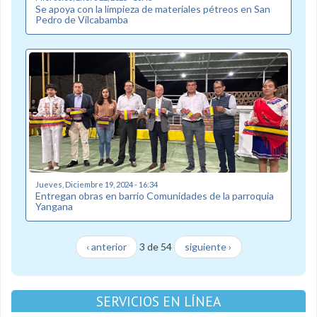
Se apoya con la limpieza de materiales pétreos en San
Pedro de Vilcabamba
Jueves, Diciembre 19, 2024 - 16:34
Entregan obras en barrio Comunidades de la parroquia
Yangana
‹ anterior
3 de 54
siguiente ›
SERVICIOS EN LÍNEA