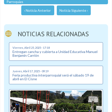
Parroquias
‹ Noticia Anterior
Noticia Siguiente ›
NOTICIAS RELACIONADAS
Viernes, Abril 25, 2025 - 17:18
Entregan cancha y cubierta a Unidad Educativa Manuel
Benjamín Carrión
Jueves, Abril 17, 2025 - 09:19
Feria productiva interparroquial será el sábado 19 de
abril en El Cisne