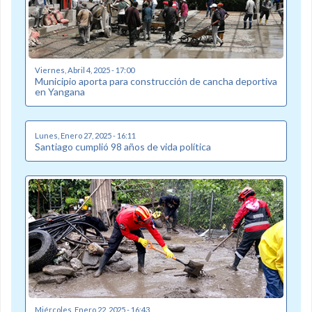
Viernes, Abril 4, 2025 - 17:00
Municipio aporta para construcción de cancha deportiva
en Yangana
Lunes, Enero 27, 2025 - 16:11
Santiago cumplió 98 años de vida política
Miércoles, Enero 22, 2025 - 16:43