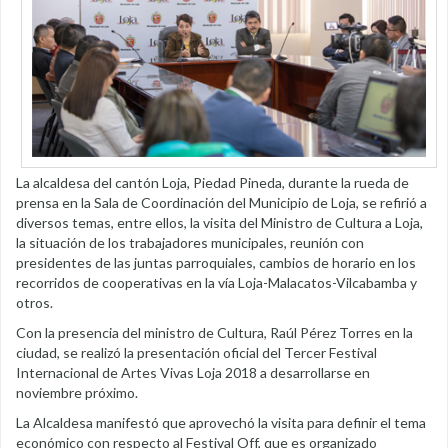
La alcaldesa del cantón Loja, Piedad Pineda, durante la rueda de
prensa en la Sala de Coordinación del Municipio de Loja, se refirió a
diversos temas, entre ellos, la visita del Ministro de Cultura a Loja,
la situación de los trabajadores municipales, reunión con
presidentes de las juntas parroquiales, cambios de horario en los
recorridos de cooperativas en la vía Loja-Malacatos-Vilcabamba y
otros.
Con la presencia del ministro de Cultura, Raúl Pérez Torres en la
ciudad, se realizó la presentación oficial del Tercer Festival
Internacional de Artes Vivas Loja 2018 a desarrollarse en
noviembre próximo.
La Alcaldesa manifestó que aprovechó la visita para definir el tema
económico con respecto al Festival Off, que es organizado