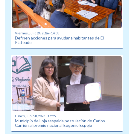
Viernes, Julio 24, 2026 - 14:33
Definen acciones para ayudar a habitantes de El
Plateado
Lunes, Junio 8, 2026 - 15:25
Municipio de Loja respalda postulación de Carlos
Carrión al premio nacional Eugenio Espejo