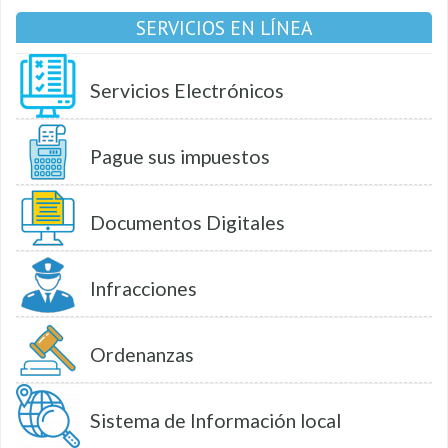
SERVICIOS EN LÍNEA
Servicios Electrónicos
Pague sus impuestos
Documentos Digitales
Infracciones
Ordenanzas
Sistema de Información local