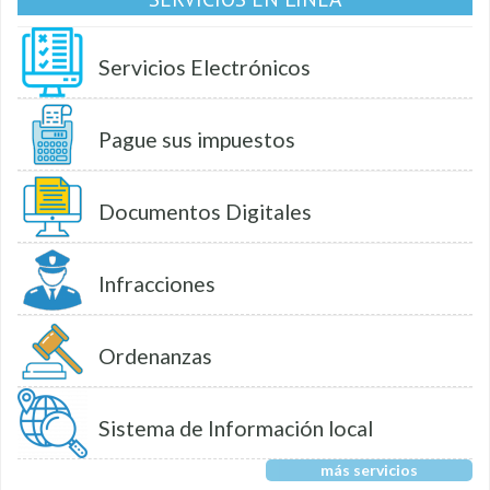
Servicios Electrónicos
Pague sus impuestos
Documentos Digitales
Infracciones
Ordenanzas
Sistema de Información local
más servicios