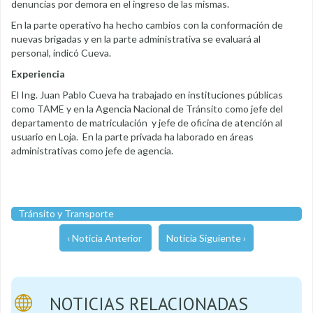
denuncias por demora en el ingreso de las mismas.
En la parte operativo ha hecho cambios con la conformación de
nuevas brigadas y en la parte administrativa se evaluará al
personal, indicó Cueva.
Experiencia
El Ing. Juan Pablo Cueva ha trabajado en instituciones públicas
como TAME y en la Agencia Nacional de Tránsito como jefe del
departamento de matriculación y jefe de oficina de atención al
usuario en Loja. En la parte privada ha laborado en áreas
administrativas como jefe de agencia.
Tránsito y Transporte
‹ Noticia Anterior
Noticia Siguiente ›
NOTICIAS RELACIONADAS