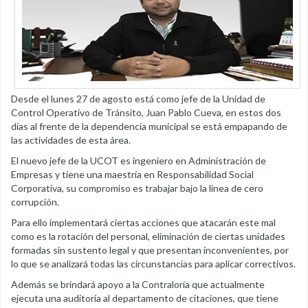
Desde el lunes 27 de agosto está como jefe de la Unidad de
Control Operativo de Tránsito, Juan Pablo Cueva, en estos dos
días al frente de la dependencia municipal se está empapando de
las actividades de esta área.
El nuevo jefe de la UCOT es ingeniero en Administración de
Empresas y tiene una maestría en Responsabilidad Social
Corporativa, su compromiso es trabajar bajo la línea de cero
corrupción.
Para ello implementará ciertas acciones que atacarán este mal
como es la rotación del personal, eliminación de ciertas unidades
formadas sin sustento legal y que presentan inconvenientes, por
lo que se analizará todas las circunstancias para aplicar correctivos.
Además se brindará apoyo a la Contraloría que actualmente
ejecuta una auditoría al departamento de citaciones, que tiene