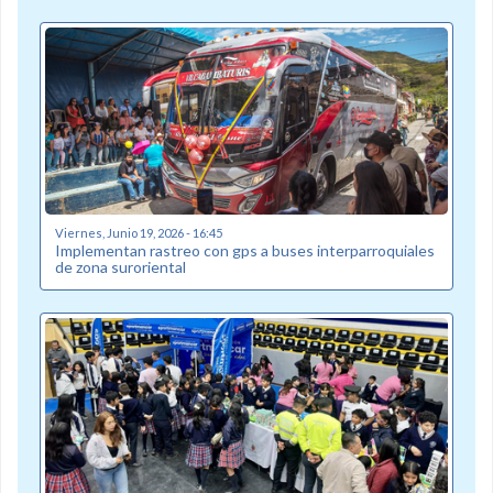
Viernes, Junio 19, 2026 - 16:45
Implementan rastreo con gps a buses interparroquiales
de zona suroriental