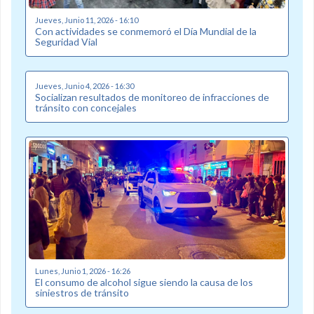
Jueves, Junio 11, 2026 - 16:10
Con actividades se conmemoró el Día Mundial de la
Seguridad Vial
Jueves, Junio 4, 2026 - 16:30
Socializan resultados de monitoreo de infracciones de
tránsito con concejales
Lunes, Junio 1, 2026 - 16:26
El consumo de alcohol sigue siendo la causa de los
siniestros de tránsito