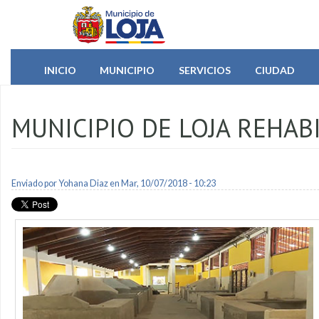
Pasar al contenido principal
INICIO
MUNICIPIO
SERVICIOS
CIUDAD
MUNICIPIO DE LOJA REHAB
Enviado por
Yohana Diaz
en Mar, 10/07/2018 - 10:23