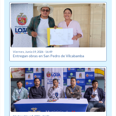
Viernes, Junio 19, 2026 - 16:49
Entregan obras en San Pedro de Vilcabamba