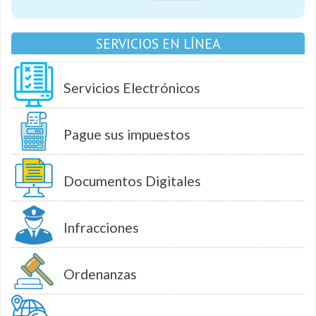
SERVICIOS EN LÍNEA
Servicios Electrónicos
Pague sus impuestos
Documentos Digitales
Infracciones
Ordenanzas