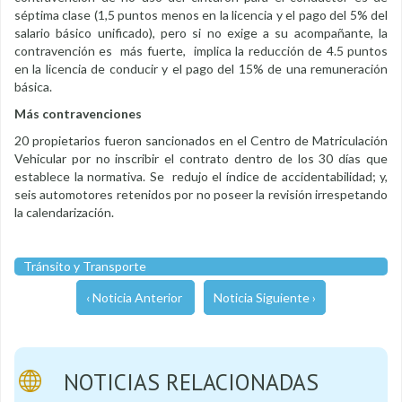
séptima clase (1,5 puntos menos en la licencia y el pago del 5% del
salario básico unificado), pero si no exige a su acompañante, la
contravención es más fuerte, implica la reducción de 4.5 puntos
en la licencia de conducir y el pago del 15% de una remuneración
básica.
Más contravenciones
20 propietarios fueron sancionados en el Centro de Matriculación
Vehicular por no inscribir el contrato dentro de los 30 días que
establece la normativa. Se redujo el índice de accidentabilidad; y,
seis automotores retenidos por no poseer la revisión irrespetando
la calendarización.
Tránsito y Transporte
‹ Noticia Anterior
Noticia Siguiente ›
NOTICIAS RELACIONADAS