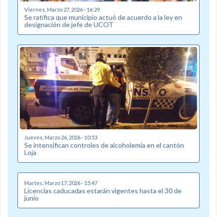
Viernes, Marzo 27, 2026 - 16:29
Se ratifica que municipio actuó de acuerdo a la ley en
designación de jefe de UCOT
Jueves, Marzo 26, 2026 - 10:53
Se intensifican controles de alcoholemia en el cantón
Loja
Martes, Marzo 17, 2026 - 15:47
Licencias caducadas estarán vigentes hasta el 30 de
junio