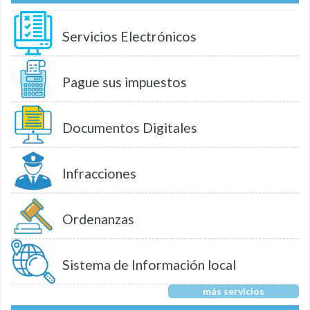
Servicios Electrónicos
Pague sus impuestos
Documentos Digitales
Infracciones
Ordenanzas
Sistema de Información local
más servicios