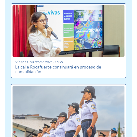
Viernes, Marzo 27, 2026 - 16:29
La calle Rocafuerte continuará en proceso de
consolidación