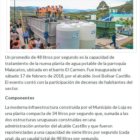
Un promedio de 48 litros por segundo es la capacidad de
tratamiento de la nueva planta de agua potable de la parroquia
Malacatos, ubicada en el barrio El Carmen. Fue inaugurada el
sábado 17 de febrero de 2018, por el alcalde José Bolívar Castillo.
El evento contó con la participación de decenas de habitantes del
sector.
Componentes
La moderna infraestructura construida por el Municipio de Loja es
una planta compacta de 34 litros por segundo que, sumada a las
dos estructuras uruguayas construidas en una
administración anterior del alcalde Castillo y que fueron
repotenciadas a una capacidad de siete litros por segundo (cada
una), da un caudal total de 48 litros por segundo.