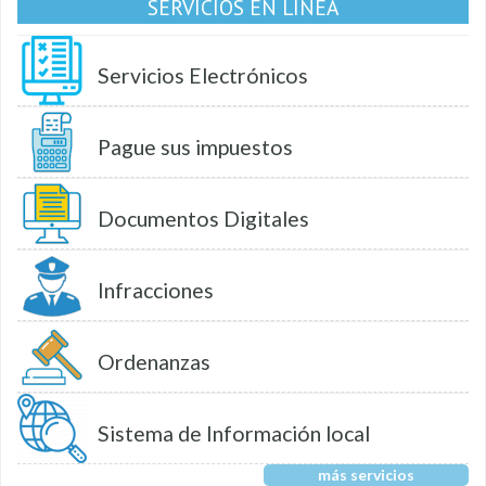
SERVICIOS EN LÍNEA
Servicios Electrónicos
Pague sus impuestos
Documentos Digitales
Infracciones
Ordenanzas
Sistema de Información local
más servicios