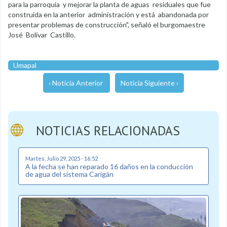
para la parroquia y mejorar la planta de aguas residuales que fue
construida en la anterior administración y está abandonada por
presentar problemas de construcción", señaló el burgomaestre
José Bolívar Castillo.
Umapal
‹ Noticia Anterior
Noticia Siguiente ›
NOTICIAS RELACIONADAS
Martes, Julio 29, 2025 - 16:52
A la fecha se han reparado 16 daños en la conducción
de agua del sistema Carigán