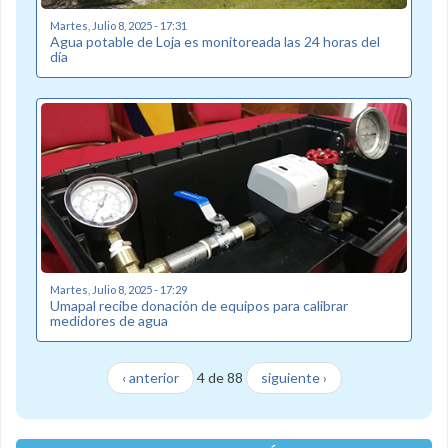
Martes, Julio 8, 2025 - 17:31
Agua potable de Loja es monitoreada las 24 horas del
día
Martes, Julio 8, 2025 - 17:29
Umapal recibe donación de equipos para calibrar
medidores de agua
‹ anterior
4 de 88
siguiente ›