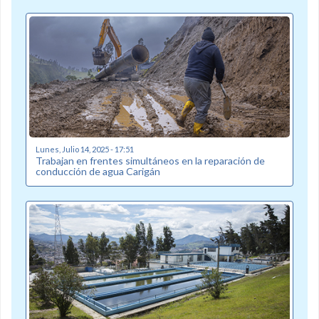
Lunes, Julio 14, 2025 - 17:51
Trabajan en frentes simultáneos en la reparación de
conducción de agua Carigán