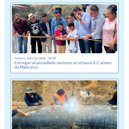
Jueves, Julio 16, 2026 - 16:09
Entregan alcantarillado sanitario en el barrio El Carmen
de Malacatos