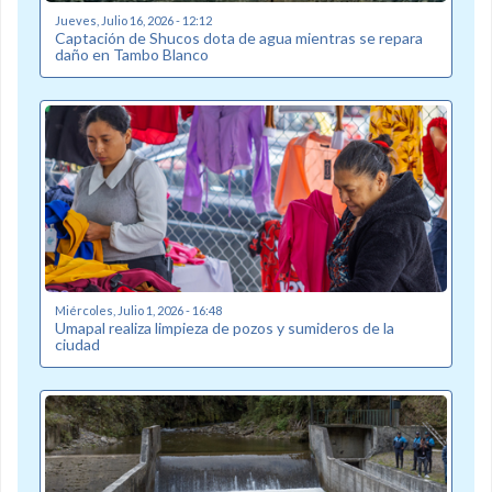
Jueves, Julio 16, 2026 - 12:12
Captación de Shucos dota de agua mientras se repara
daño en Tambo Blanco
Miércoles, Julio 1, 2026 - 16:48
Umapal realiza limpieza de pozos y sumideros de la
ciudad