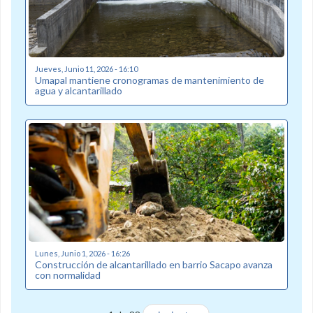
Jueves, Junio 11, 2026 - 16:10
Umapal mantiene cronogramas de mantenimiento de
agua y alcantarillado
Lunes, Junio 1, 2026 - 16:26
Construcción de alcantarillado en barrio Sacapo avanza
con normalidad