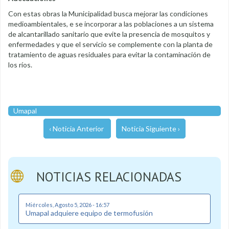
Con estas obras la Municipalidad busca mejorar las condiciones
medioambientales, e se incorporar a las poblaciones a un sistema
de alcantarillado sanitario que evite la presencia de mosquitos y
enfermedades y que el servicio se complemente con la planta de
tratamiento de aguas residuales para evitar la contaminación de
los ríos.
Umapal
‹ Noticia Anterior
Noticia Siguiente ›
NOTICIAS RELACIONADAS
Miércoles, Agosto 5, 2026 - 16:57
Umapal adquiere equipo de termofusión