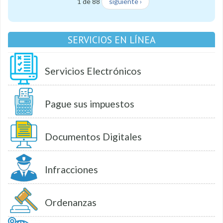
1 de 88
siguiente ›
SERVICIOS EN LÍNEA
Servicios Electrónicos
Pague sus impuestos
Documentos Digitales
Infracciones
Ordenanzas