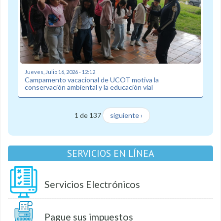
Jueves, Julio 16, 2026 - 12:12
Campamento vacacional de UCOT motiva la
conservación ambiental y la educación vial
1 de 137
siguiente ›
SERVICIOS EN LÍNEA
Servicios Electrónicos
Pague sus impuestos