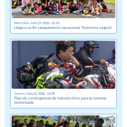
Miércoles, Julio 29, 2026 - 15:50
Llega a su fin campamento vacacional “Aventura segura”
Jueves, Julio 16, 2026 - 16:09
Plan de contingencia de tránsito listo para la romería
motorizada