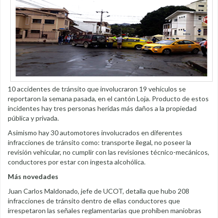
10 accidentes de tránsito que involucraron 19 vehículos se
reportaron la semana pasada, en el cantón Loja. Producto de estos
incidentes hay tres personas heridas más daños a la propiedad
pública y privada.
Asimismo hay 30 automotores involucrados en diferentes
infracciones de tránsito como: transporte ilegal, no poseer la
revisión vehicular, no cumplir con las revisiones técnico-mecánicos,
conductores por estar con ingesta alcohólica.
Más novedades
Juan Carlos Maldonado, jefe de UCOT, detalla que hubo 208
infracciones de tránsito dentro de ellas conductores que
irrespetaron las señales reglamentarias que prohíben maniobras