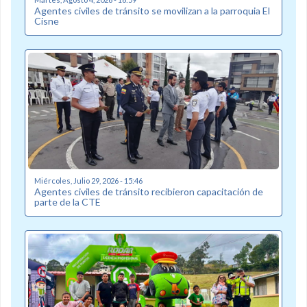
Agentes civiles de tránsito se movilizan a la parroquia El
Cisne
Miércoles, Julio 29, 2026 - 15:46
Agentes civiles de tránsito recibieron capacitación de
parte de la CTE