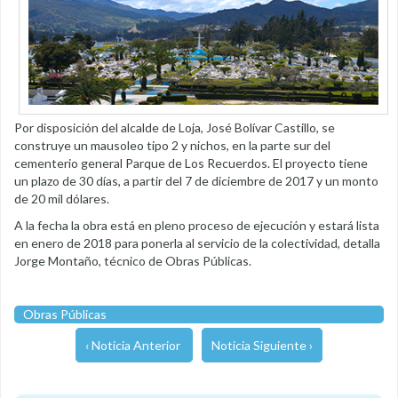
Por disposición del alcalde de Loja, José Bolívar Castillo, se
construye un mausoleo tipo 2 y nichos, en la parte sur del
cementerio general Parque de Los Recuerdos. El proyecto tiene
un plazo de 30 días, a partir del 7 de diciembre de 2017 y un monto
de 20 mil dólares.
A la fecha la obra está en pleno proceso de ejecución y estará lista
en enero de 2018 para ponerla al servicio de la colectividad, detalla
Jorge Montaño, técnico de Obras Públicas.
Obras Públicas
‹ Noticia Anterior
Noticia Siguiente ›