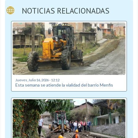
NOTICIAS RELACIONADAS
Jueves, Julio 16, 2026 - 12:12
Esta semana se atiende la vialidad del barrio Menfis