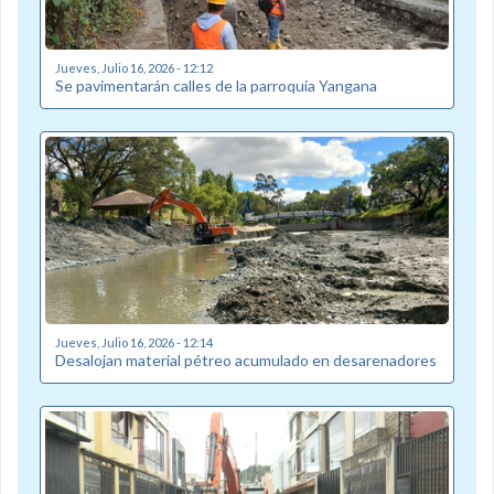
Jueves, Julio 16, 2026 - 12:12
Se pavimentarán calles de la parroquia Yangana
Jueves, Julio 16, 2026 - 12:14
Desalojan material pétreo acumulado en desarenadores