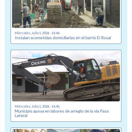
Miércoles, Julio 1, 2026 - 16:46
Instalan acometidas domiciliarias en el barrio El Rosal
Miércoles, Julio 1, 2026 - 16:46
Municipio apoya en labores de arreglo de la vía Paso
Lateral