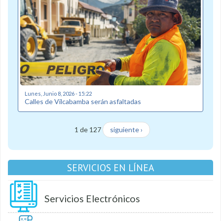
Lunes, Junio 8, 2026 - 15:22
Calles de Vilcabamba serán asfaltadas
1 de 127
siguiente ›
SERVICIOS EN LÍNEA
Servicios Electrónicos