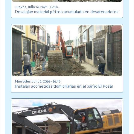
Jueves, Julio 16, 2026 - 12:14
Desalojan material pétreo acumulado en desarenadores
Miércoles, Julio 1, 2026 - 16:46
Instalan acometidas domiciliarias en el barrio El Rosal