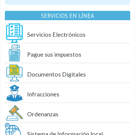
SERVICIOS EN LÍNEA
Servicios Electrónicos
Pague sus impuestos
Documentos Digitales
Infracciones
Ordenanzas
Sistema de Información local