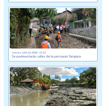
Jueves, Julio 16, 2026 - 12:12
Se pavimentarán calles de la parroquia Yangana