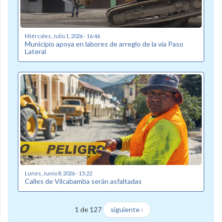
Miércoles, Julio 1, 2026 - 16:46
Municipio apoya en labores de arreglo de la vía Paso
Lateral
Lunes, Junio 8, 2026 - 15:22
Calles de Vilcabamba serán asfaltadas
1 de 127
siguiente ›