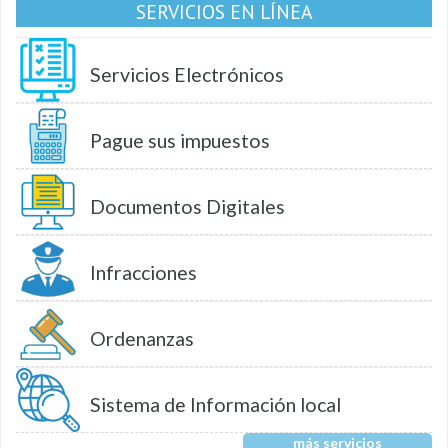
SERVICIOS EN LÍNEA
Servicios Electrónicos
Pague sus impuestos
Documentos Digitales
Infracciones
Ordenanzas
Sistema de Información local
más servicios