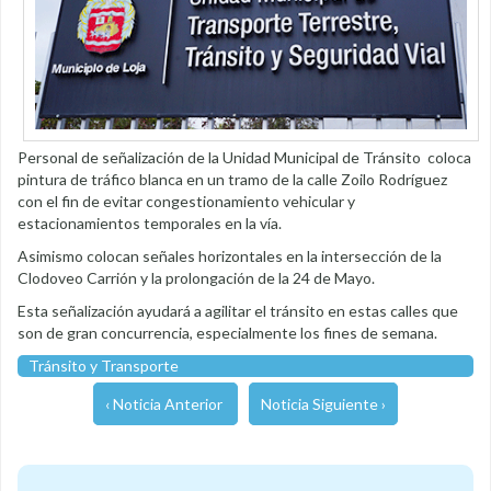
Personal de señalización de la Unidad Municipal de Tránsito coloca
pintura de tráfico blanca en un tramo de la calle Zoilo Rodríguez
con el fin de evitar congestionamiento vehicular y
estacionamientos temporales en la vía.
Asimismo colocan señales horizontales en la intersección de la
Clodoveo Carrión y la prolongación de la 24 de Mayo.
Esta señalización ayudará a agilitar el tránsito en estas calles que
son de gran concurrencia, especialmente los fines de semana.
Tránsito y Transporte
‹ Noticia Anterior
Noticia Siguiente ›