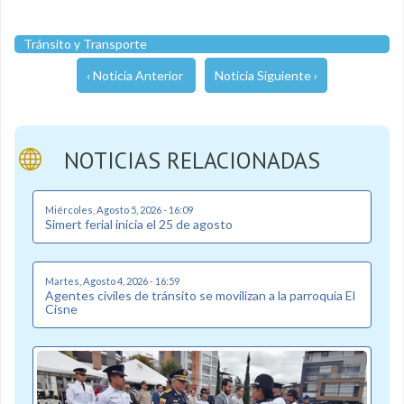
Tránsito y Transporte
‹ Noticia Anterior
Noticia Siguiente ›
NOTICIAS RELACIONADAS
Miércoles, Agosto 5, 2026 - 16:09
Simert ferial inicia el 25 de agosto
Martes, Agosto 4, 2026 - 16:59
Agentes civiles de tránsito se movilizan a la parroquia El
Cisne