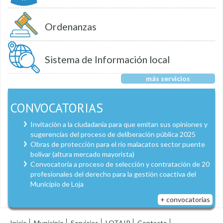
Ordenanzas
Sistema de Información local
más servicios
CONVOCATORIAS
Invitación a la ciudadanía para que emitan sus opiniones y
sugerencias del proceso de deliberación pública 2025
Obras de protección para el río malacatos sector puente
bolívar (altura mercado mayorista)
Convocatoria a proceso de selección y contratación de 20
profesionales del derecho para la gestión coactiva del
Municipio de Loja
+ convocatorias
Inicio
Municipio
Servicios
LOTAIP
Contacto