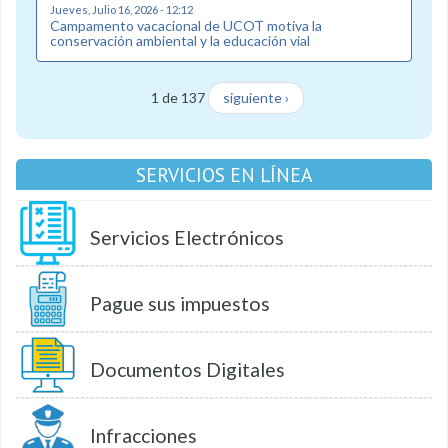
Jueves, Julio 16, 2026 - 12:12
Campamento vacacional de UCOT motiva la
conservación ambiental y la educación vial
1 de 137
siguiente ›
SERVICIOS EN LÍNEA
Servicios Electrónicos
Pague sus impuestos
Documentos Digitales
Infracciones