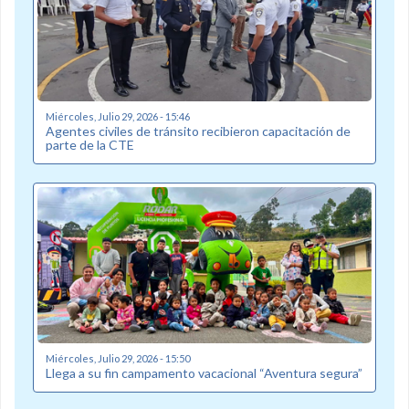
Miércoles, Julio 29, 2026 - 15:46
Agentes civiles de tránsito recibieron capacitación de
parte de la CTE
Miércoles, Julio 29, 2026 - 15:50
Llega a su fin campamento vacacional “Aventura segura”