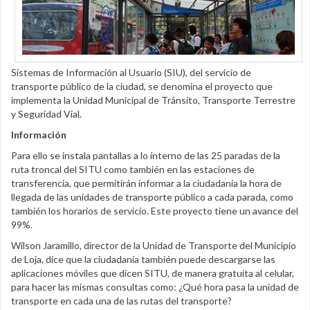
Sistemas de Información al Usuario (SIU), del servicio de
transporte público de la ciudad, se denomina el proyecto que
implementa la Unidad Municipal de Tránsito, Transporte Terrestre
y Seguridad Vial.
Información
Para ello se instala pantallas a lo interno de las 25 paradas de la
ruta troncal del SITU como también en las estaciones de
transferencia, que permitirán informar a la ciudadanía la hora de
llegada de las unidades de transporte público a cada parada, como
también los horarios de servicio. Este proyecto tiene un avance del
99%.
Wilson Jaramillo, director de la Unidad de Transporte del Municipio
de Loja, dice que la ciudadanía también puede descargarse las
aplicaciones móviles que dicen SITU, de manera gratuita al celular,
para hacer las mismas consultas como: ¿Qué hora pasa la unidad de
transporte en cada una de las rutas del transporte?