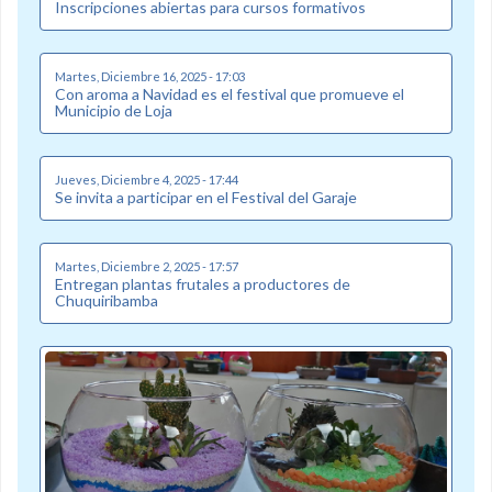
Inscripciones abiertas para cursos formativos
Martes, Diciembre 16, 2025 - 17:03
Con aroma a Navidad es el festival que promueve el
Municipio de Loja
Jueves, Diciembre 4, 2025 - 17:44
Se invita a participar en el Festival del Garaje
Martes, Diciembre 2, 2025 - 17:57
Entregan plantas frutales a productores de
Chuquiribamba