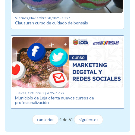
Viernes, Noviembre 28, 2025 - 18:27
Clausuran curso de cuidado de bonsáis
Jueves, Octubre 30, 2025 - 17:27
Municipio de Loja oferta nuevos cursos de
profesionalización
‹ anterior
4 de 61
siguiente ›