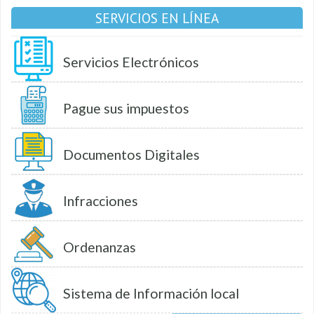
SERVICIOS EN LÍNEA
Servicios Electrónicos
Pague sus impuestos
Documentos Digitales
Infracciones
Ordenanzas
Sistema de Información local