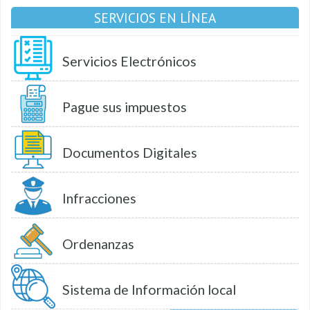
SERVICIOS EN LÍNEA
Servicios Electrónicos
Pague sus impuestos
Documentos Digitales
Infracciones
Ordenanzas
Sistema de Información local