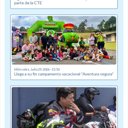
parte de la CTE
Miércoles, Julio 29, 2026 - 15:50
Llega a su fin campamento vacacional “Aventura segura”