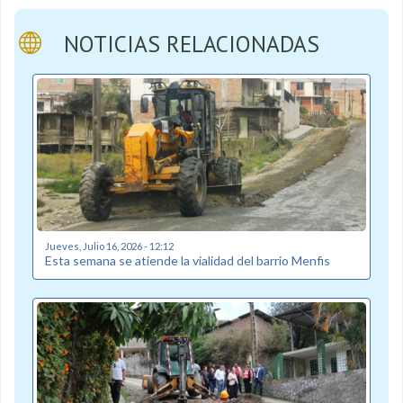
NOTICIAS RELACIONADAS
Jueves, Julio 16, 2026 - 12:12
Esta semana se atiende la vialidad del barrio Menfis