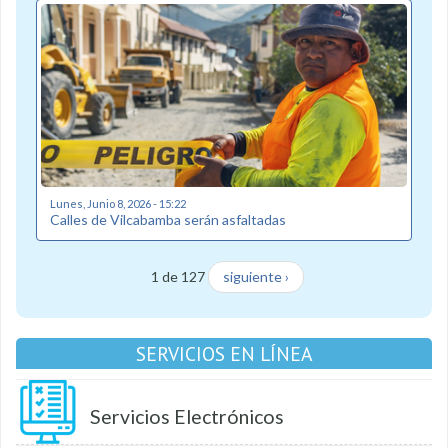
Lunes, Junio 8, 2026 - 15:22
Calles de Vilcabamba serán asfaltadas
1 de 127
siguiente ›
SERVICIOS EN LÍNEA
Servicios Electrónicos