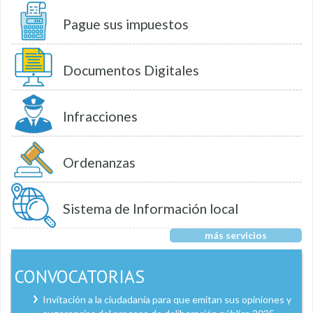
Pague sus impuestos
Documentos Digitales
Infracciones
Ordenanzas
Sistema de Información local
más servicios
CONVOCATORIAS
Invitación a la ciudadanía para que emitan sus opiniones y