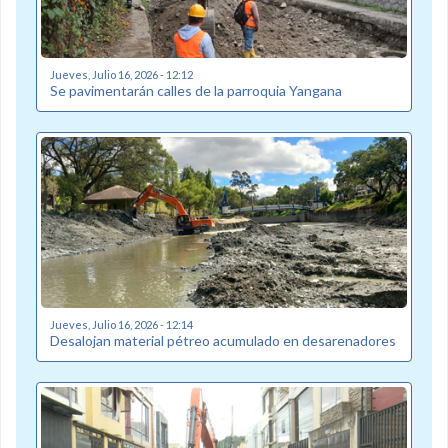
Jueves, Julio 16, 2026 - 12:12
Se pavimentarán calles de la parroquia Yangana
Jueves, Julio 16, 2026 - 12:14
Desalojan material pétreo acumulado en desarenadores