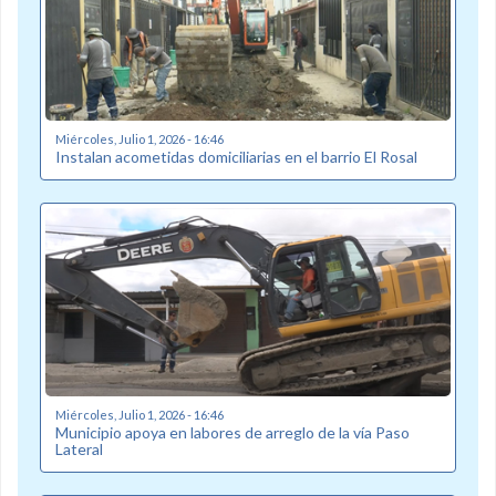
Miércoles, Julio 1, 2026 - 16:46
Instalan acometidas domiciliarias en el barrio El Rosal
Miércoles, Julio 1, 2026 - 16:46
Municipio apoya en labores de arreglo de la vía Paso
Lateral