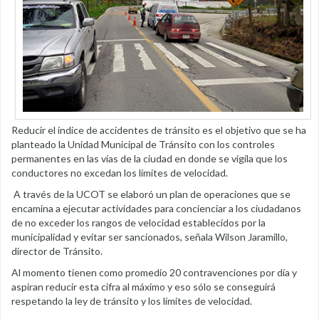
Reducir el índice de accidentes de tránsito es el objetivo que se ha
planteado la Unidad Municipal de Tránsito con los controles
permanentes en las vías de la ciudad en donde se vigila que los
conductores no excedan los límites de velocidad.
A través de la UCOT se elaboró un plan de operaciones que se
encamina a ejecutar actividades para concienciar a los ciudadanos
de no exceder los rangos de velocidad establecidos por la
municipalidad y evitar ser sancionados, señala Wilson Jaramillo,
director de Tránsito.
Al momento tienen como promedio 20 contravenciones por día y
aspiran reducir esta cifra al máximo y eso sólo se conseguirá
respetando la ley de tránsito y los límites de velocidad.