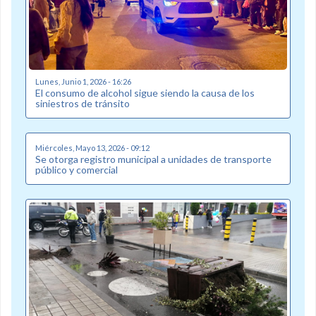
Lunes, Junio 1, 2026 - 16:26
El consumo de alcohol sigue siendo la causa de los
siniestros de tránsito
Miércoles, Mayo 13, 2026 - 09:12
Se otorga registro municipal a unidades de transporte
público y comercial