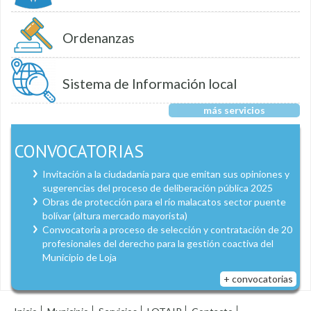
Ordenanzas
Sistema de Información local
más servicios
CONVOCATORIAS
Invitación a la ciudadanía para que emitan sus opiniones y
sugerencias del proceso de deliberación pública 2025
Obras de protección para el río malacatos sector puente
bolívar (altura mercado mayorista)
Convocatoria a proceso de selección y contratación de 20
profesionales del derecho para la gestión coactiva del
Municipio de Loja
+ convocatorias