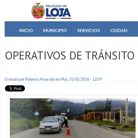
Pasar al contenido principal
INICIO
MUNICIPIO
SERVICIOS
CIUDAD
OPERATIVOS DE TRÁNSITO
Enviado por
Roberto Alvarado
en Mar, 31/05/2016 - 12:59