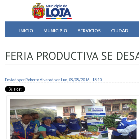
Pasar al contenido principal
INICIO
MUNICIPIO
SERVICIOS
CIUDAD
FERIA PRODUCTIVA SE DE
Enviado por
Roberto Alvarado
en Lun, 09/05/2016 - 18:10