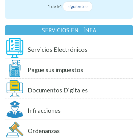
1 de 54
siguiente ›
SERVICIOS EN LÍNEA
Servicios Electrónicos
Pague sus impuestos
Documentos Digitales
Infracciones
Ordenanzas