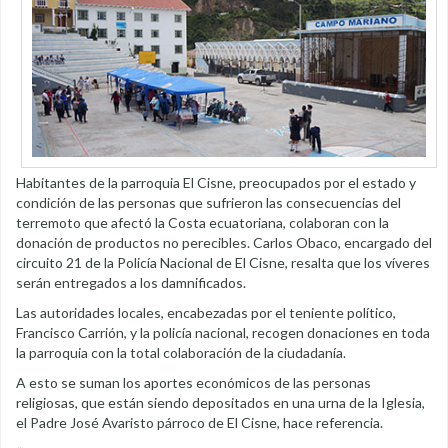
Habitantes de la parroquia El Cisne, preocupados por el estado y
condición de las personas que sufrieron las consecuencias del
terremoto que afectó la Costa ecuatoriana, colaboran con la
donación de productos no perecibles. Carlos Obaco, encargado del
circuito 21 de la Policía Nacional de El Cisne, resalta que los víveres
serán entregados a los damnificados.
Las autoridades locales, encabezadas por el teniente político,
Francisco Carrión, y la policía nacional, recogen donaciones en toda
la parroquia con la total colaboración de la ciudadanía.
A esto se suman los aportes económicos de las personas
religiosas, que están siendo depositados en una urna de la Iglesia,
el Padre José Avaristo párroco de El Cisne, hace referencia.