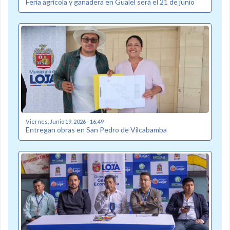
Feria agrícola y ganadera en Gualel será el 21 de junio
Viernes, Junio 19, 2026 - 16:49
Entregan obras en San Pedro de Vilcabamba