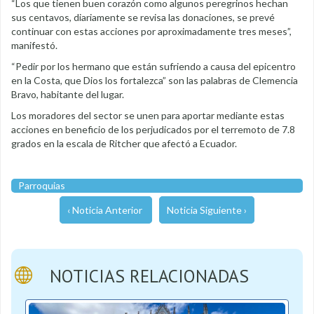
“Los que tienen buen corazón como algunos peregrinos hechan
sus centavos, diariamente se revisa las donaciones, se prevé
continuar con estas acciones por aproximadamente tres meses”,
manifestó.
“Pedir por los hermano que están sufriendo a causa del epicentro
en la Costa, que Dios los fortalezca” son las palabras de Clemencia
Bravo, habitante del lugar.
Los moradores del sector se unen para aportar mediante estas
acciones en beneficio de los perjudicados por el terremoto de 7.8
grados en la escala de Ritcher que afectó a Ecuador.
Parroquias
‹ Noticia Anterior
Noticia Siguiente ›
NOTICIAS RELACIONADAS