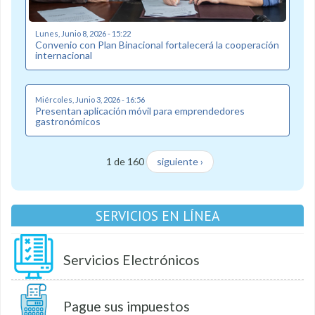
Lunes, Junio 8, 2026 - 15:22
Convenio con Plan Binacional fortalecerá la cooperación
internacional
Miércoles, Junio 3, 2026 - 16:56
Presentan aplicación móvil para emprendedores
gastronómicos
1 de 160
siguiente ›
SERVICIOS EN LÍNEA
Servicios Electrónicos
Pague sus impuestos