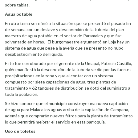
sobre tablas.
Agua potable
En otro tema se refirió a la situación que se presentó el pasado fin
de semana con un deslave y desconexión de la tubería del plan
maestro de agua potable en el sector de Paramales y que fue
solventado en horas. El burgomaestre argumentó en Loja hay un
sistema de agua que pese a la avería que se presentó no hubo
desabastecimiento del líquido.
Esto fue corroborado por el gerente de la Umapal, Patricio Castillo,
quién manifestó la desconexión de la tubería se dio por las fuertes
precipitaciones en la zona y que al contar con un sistema
compuesto por siete captaciones de agua, tres plantas de
tratamiento y 62 tanques de distribución se dotó del suministro a
toda la población.
Se hizo conocer que el municipio construye una nueva captación
de agua para Malacatos aguas arriba de la captación de Campana,
además que comprarán nuevos filtros para la planta de tratamiento
lo que permitirá mejorar el servicio en esta parroquia.
Uso de toletes