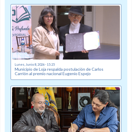
Lunes, Junio 8, 2026 - 15:25
Municipio de Loja respalda postulación de Carlos
Carrión al premio nacional Eugenio Espejo