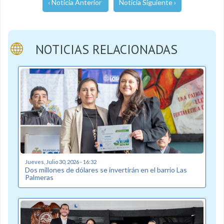
‹ Noticia Anterior
Noticia Siguiente ›
NOTICIAS RELACIONADAS
Jueves, Julio 30, 2026 - 16:32
Dos millones de dólares se invertirán en el barrio Las
Palmeras