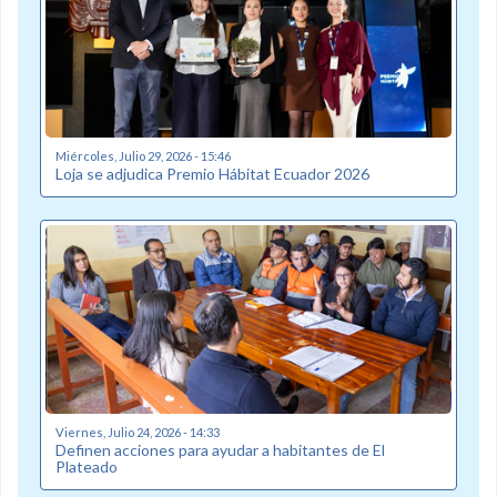
Miércoles, Julio 29, 2026 - 15:46
Loja se adjudica Premio Hábitat Ecuador 2026
Viernes, Julio 24, 2026 - 14:33
Definen acciones para ayudar a habitantes de El
Plateado