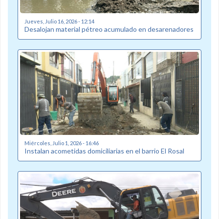
Jueves, Julio 16, 2026 - 12:14
Desalojan material pétreo acumulado en desarenadores
Miércoles, Julio 1, 2026 - 16:46
Instalan acometidas domiciliarias en el barrio El Rosal