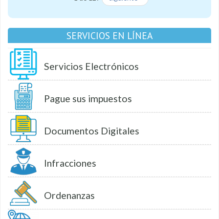
SERVICIOS EN LÍNEA
Servicios Electrónicos
Pague sus impuestos
Documentos Digitales
Infracciones
Ordenanzas