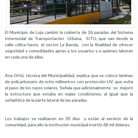
El Municipio de Loja cambió la cubierta de 26 paradas del Sistema
Intermodal de Transportación Urbana, SITU, que van desde la
calle célica hasta el sector La Banda, con la finalidad de ofrecer
seguridad y comodidades aptas a los usuarios y a quienes laboran
en cada una de ellas.
Ana Ortiz, técnica del Municipalidad, explica que se colocó láminas
de policarbonato de ocho milímetros con protección UV, que evita
el paso de los rayos solares. Señala que adicionalmente se mejoró
la estructura que estaba en malas condiciones, al igual que la
señalética de la parte lateral de las paradas.
Los trabajos se realizaron en 30 días y están al servicio de la
comunidad, para ello la institución municipal invirtió 68 mil dólares.