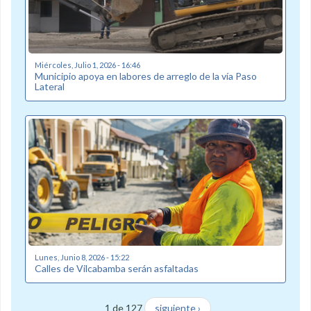
Miércoles, Julio 1, 2026 - 16:46
Municipio apoya en labores de arreglo de la vía Paso
Lateral
Lunes, Junio 8, 2026 - 15:22
Calles de Vilcabamba serán asfaltadas
1 de 127
siguiente ›