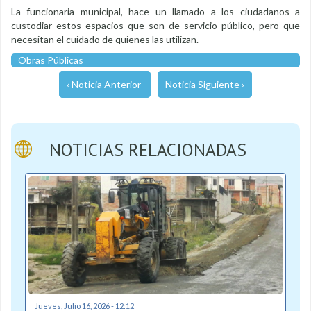
La funcionaria municipal, hace un llamado a los ciudadanos a
custodiar estos espacios que son de servicio público, pero que
necesitan el cuidado de quienes las utilizan.
Obras Públicas
‹ Noticia Anterior
Noticia Siguiente ›
NOTICIAS RELACIONADAS
Jueves, Julio 16, 2026 - 12:12